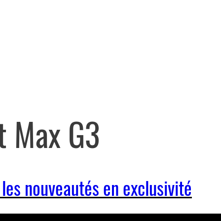
t Max G3
les nouveautés en exclusivité