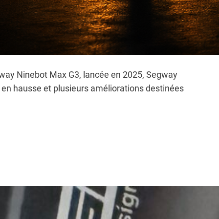
Segway Ninebot Max G3, lancée en 2025, Segway
n hausse et plusieurs améliorations destinées