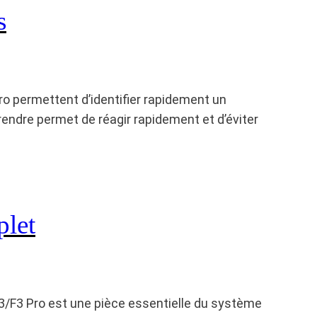
s
o permettent d’identifier rapidement un
endre permet de réagir rapidement et d’éviter
plet
3/F3 Pro est une pièce essentielle du système