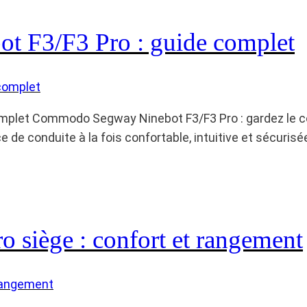
 F3/F3 Pro : guide complet
plet Commodo Segway Ninebot F3/F3 Pro : gardez le co
e de conduite à la fois confortable, intuitive et sécurisé
 siège : confort et rangement