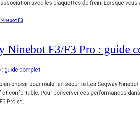
en association avec les plaquettes de frein. Lorsque vous 
Ninebot F3
ay Ninebot F3/F3 Pro : guide 
bien choisir pour rouler en sécurité Les Segway Ninebot 
 et confortable. Pour conserver ces performances dans le
F3 Pro et…