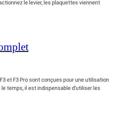
actionnez le levier, les plaquettes viennent
complet
F3 et F3 Pro sont conçues pour une utilisation
 temps, il est indispensable d’utiliser les