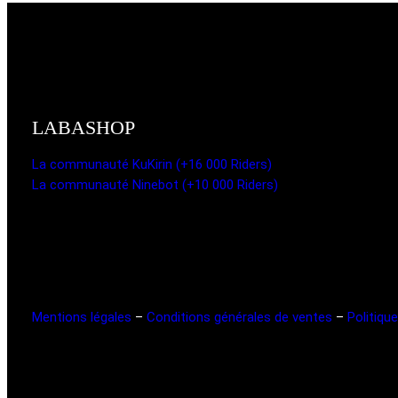
LABASHOP
La communauté KuKirin (+16 000 Riders)
La communauté Ninebot (+10 000 Riders)
Mentions légales
–
Conditions générales de ventes
–
Politique