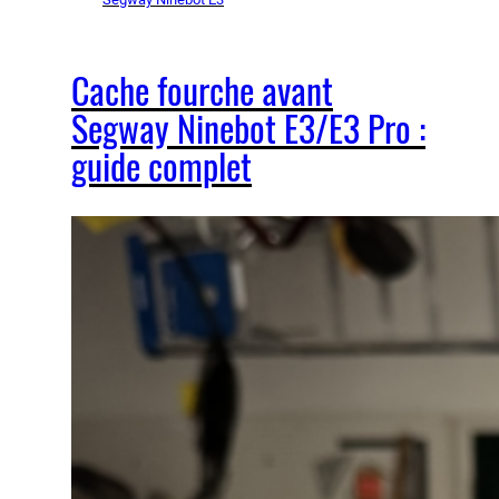
Cache fourche avant
Segway Ninebot E3/E3 Pro :
guide complet