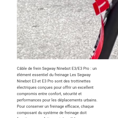
Câble de frein Segway Ninebot E3/E3 Pro : un
élément essentiel du freinage Les Segway
Ninebot E3 et E3 Pro sont des trottinettes
électriques conçues pour offrir un excellent
compromis entre confort, sécurité et
performances pour les déplacements urbains.
Pour conserver un freinage efficace, chaque
composant du système de freinage doit