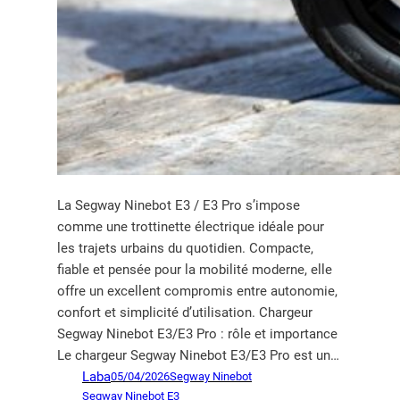
La Segway Ninebot E3 / E3 Pro s’impose
comme une trottinette électrique idéale pour
les trajets urbains du quotidien. Compacte,
fiable et pensée pour la mobilité moderne, elle
offre un excellent compromis entre autonomie,
confort et simplicité d’utilisation. Chargeur
Segway Ninebot E3/E3 Pro : rôle et importance
Le chargeur Segway Ninebot E3/E3 Pro est un…
Laba
05/04/2026
Segway Ninebot
Segway Ninebot E3