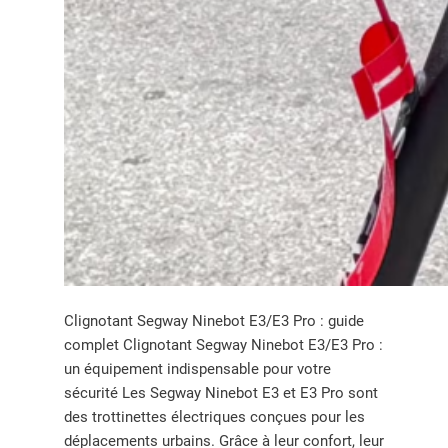
Clignotant Segway Ninebot E3/E3 Pro : guide
complet Clignotant Segway Ninebot E3/E3 Pro :
un équipement indispensable pour votre
sécurité Les Segway Ninebot E3 et E3 Pro sont
des trottinettes électriques conçues pour les
déplacements urbains. Grâce à leur confort, leur