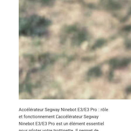
Accélérateur Segway Ninebot E3/E3 Pro : rôle
et fonctionnement L’accélérateur Segway
Ninebot E3/E3 Pro est un élément essentiel
pour piloter votre trottinette. Il permet de