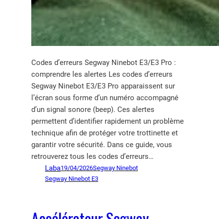
Codes d’erreurs Segway Ninebot E3/E3 Pro :
comprendre les alertes Les codes d’erreurs
Segway Ninebot E3/E3 Pro apparaissent sur
l’écran sous forme d’un numéro accompagné
d’un signal sonore (beep). Ces alertes
permettent d’identifier rapidement un problème
technique afin de protéger votre trottinette et
garantir votre sécurité. Dans ce guide, vous
retrouverez tous les codes d’erreurs…
Laba
19/04/2026
Segway Ninebot
Segway Ninebot E3
Accélérateur Segway