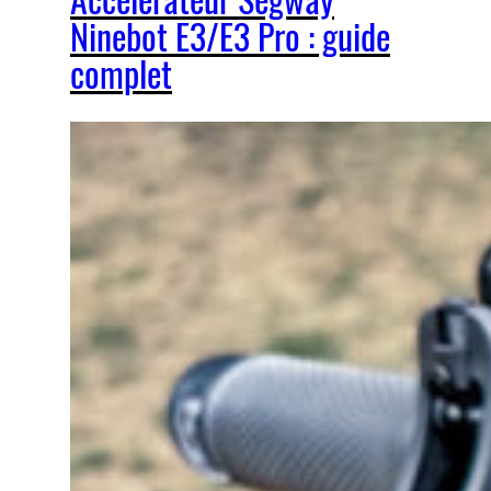
Ninebot E3/E3 Pro : guide
complet