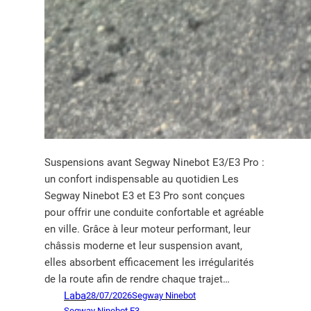
Suspensions avant Segway Ninebot E3/E3 Pro :
un confort indispensable au quotidien Les
Segway Ninebot E3 et E3 Pro sont conçues
pour offrir une conduite confortable et agréable
en ville. Grâce à leur moteur performant, leur
châssis moderne et leur suspension avant,
elles absorbent efficacement les irrégularités
de la route afin de rendre chaque trajet…
Laba
28/07/2026
Segway Ninebot
Segway Ninebot E3