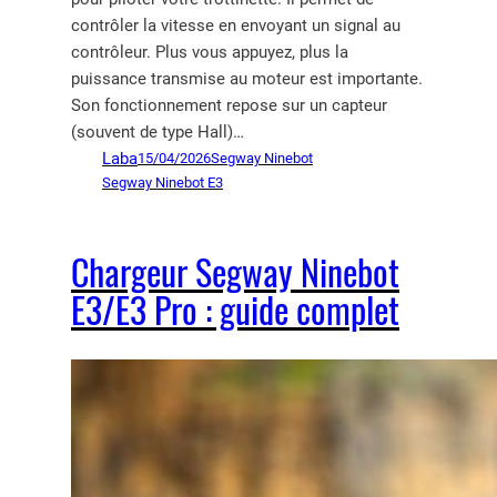
contrôler la vitesse en envoyant un signal au
contrôleur. Plus vous appuyez, plus la
puissance transmise au moteur est importante.
Son fonctionnement repose sur un capteur
(souvent de type Hall)…
Laba
15/04/2026
Segway Ninebot
Segway Ninebot E3
Chargeur Segway Ninebot
E3/E3 Pro : guide complet