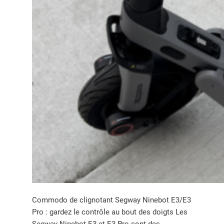
Commodo de clignotant Segway Ninebot E3/E3
Pro : gardez le contrôle au bout des doigts Les