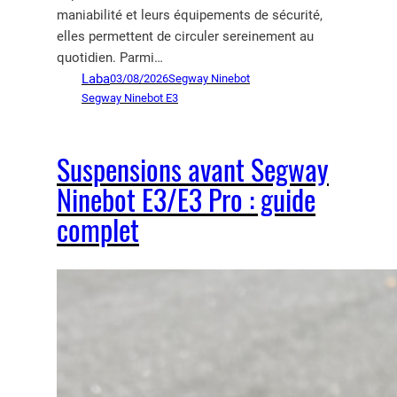
maniabilité et leurs équipements de sécurité,
elles permettent de circuler sereinement au
quotidien. Parmi…
Laba
03/08/2026
Segway Ninebot
Segway Ninebot E3
Suspensions avant Segway
Ninebot E3/E3 Pro : guide
complet