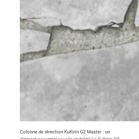
Colonne de direction KuKirin G2 Master : un