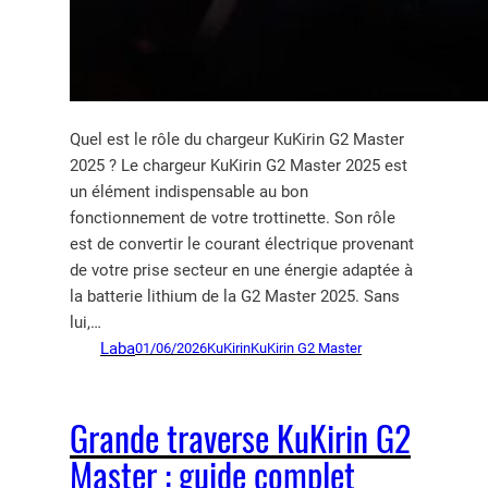
Quel est le rôle du chargeur KuKirin G2 Master
2025 ? Le chargeur KuKirin G2 Master 2025 est
un élément indispensable au bon
fonctionnement de votre trottinette. Son rôle
est de convertir le courant électrique provenant
de votre prise secteur en une énergie adaptée à
la batterie lithium de la G2 Master 2025. Sans
lui,…
Laba
01/06/2026
KuKirin
KuKirin G2 Master
Grande traverse KuKirin G2
Master : guide complet