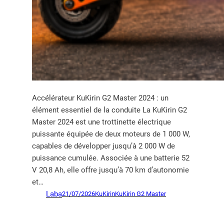
Accélérateur KuKirin G2 Master 2024 : un
élément essentiel de la conduite La KuKirin G2
Master 2024 est une trottinette électrique
puissante équipée de deux moteurs de 1 000 W,
capables de développer jusqu’à 2 000 W de
puissance cumulée. Associée à une batterie 52
V 20,8 Ah, elle offre jusqu’à 70 km d’autonomie
et…
Laba
21/07/2026
KuKirin
KuKirin G2 Master