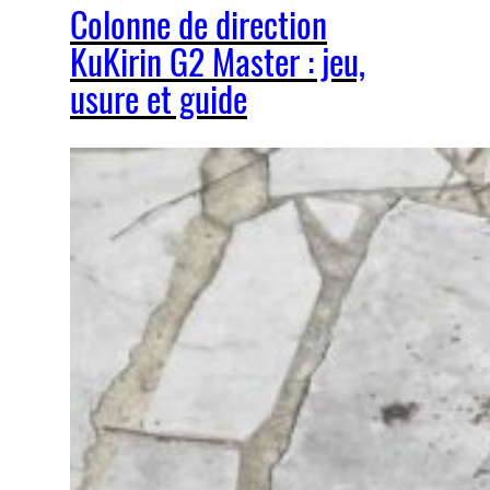
Colonne de direction
KuKirin G2 Master : jeu,
usure et guide