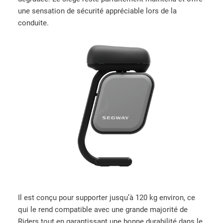
une sensation de sécurité appréciable lors de la
conduite.
Il est conçu pour supporter jusqu’à 120 kg environ, ce
qui le rend compatible avec une grande majorité de
Riders tout en garantissant une bonne durabilité dans le