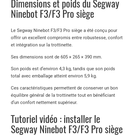
Dimensions et poids du Segway
Ninebot F3/F3 Pro siège
Le Segway Ninebot F3/F3 Pro siège a été conçu pour
offrir un excellent compromis entre robustesse, confort
et intégration sur la trottinette.
Ses dimensions sont de 605 × 265 × 390 mm.
Son poids est d’environ 4,3 kg, tandis que son poids
total avec emballage atteint environ 5,9 kg.
Ces caractéristiques permettent de conserver un bon
équilibre général de la trottinette tout en bénéficiant
d’un confort nettement supérieur.
Tutoriel vidéo : installer le
Segway Ninebot F3/F3 Pro siège