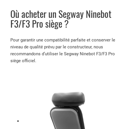
Où acheter un Segway Ninebot
F3/F3 Pro siège ?
Pour garantir une compatibilité parfaite et conserver le
niveau de qualité prévu par le constructeur, nous
recommandons d’utiliser le Segway Ninebot F3/F3 Pro
siège officiel.