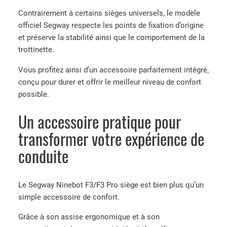
1
,
4
0
Contrairement à certains sièges universels, le modèle
0
0
officiel Segway respecte les points de fixation d’origine
,
€
et préserve la stabilité ainsi que le comportement de la
0
.
trottinette.
0
Vous profitez ainsi d’un accessoire parfaitement intégré,
€
conçu pour durer et offrir le meilleur niveau de confort
.
possible.
Un accessoire pratique pour
transformer votre expérience de
conduite
Le Segway Ninebot F3/F3 Pro siège est bien plus qu’un
simple accessoire de confort.
Grâce à son assise ergonomique et à son