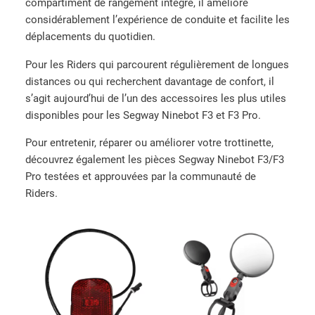
compartiment de rangement intégré, il améliore
considérablement l’expérience de conduite et facilite les
déplacements du quotidien.
Pour les Riders qui parcourent régulièrement de longues
distances ou qui recherchent davantage de confort, il
s’agit aujourd’hui de l’un des accessoires les plus utiles
disponibles pour les Segway Ninebot F3 et F3 Pro.
Pour entretenir, réparer ou améliorer votre trottinette,
découvrez également les pièces Segway Ninebot F3/F3
Pro testées et approuvées par la communauté de
Riders.