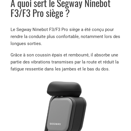
À quoi sert le Segway Ninebot
F3/F3 Pro siège ?
Le Segway Ninebot F3/F3 Pro siège a été conçu pour
rendre la conduite plus confortable, notamment lors des
longues sorties.
Grâce à son coussin épais et rembourré, il absorbe une
partie des vibrations transmises par la route et réduit la
fatigue ressentie dans les jambes et le bas du dos.