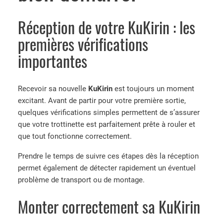
Réception de votre KuKirin : les
premières vérifications
importantes
Recevoir sa nouvelle
KuKirin
est toujours un moment
excitant. Avant de partir pour votre première sortie,
quelques vérifications simples permettent de s’assurer
que votre trottinette est parfaitement prête à rouler et
que tout fonctionne correctement.
Prendre le temps de suivre ces étapes dès la réception
permet également de détecter rapidement un éventuel
problème de transport ou de montage.
Monter correctement sa KuKirin