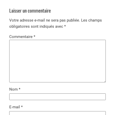
Laisser un commentaire
Votre adresse e-mail ne sera pas publiée.
Les champs
obligatoires sont indiqués avec
*
Commentaire
*
Nom
*
E-mail
*