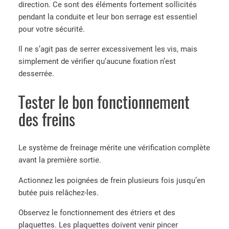
direction. Ce sont des éléments fortement sollicités
pendant la conduite et leur bon serrage est essentiel
pour votre sécurité.
Il ne s’agit pas de serrer excessivement les vis, mais
simplement de vérifier qu’aucune fixation n’est
desserrée.
Tester le bon fonctionnement
des freins
Le système de freinage mérite une vérification complète
avant la première sortie.
Actionnez les poignées de frein plusieurs fois jusqu’en
butée puis relâchez-les.
Observez le fonctionnement des étriers et des
plaquettes. Les plaquettes doivent venir pincer