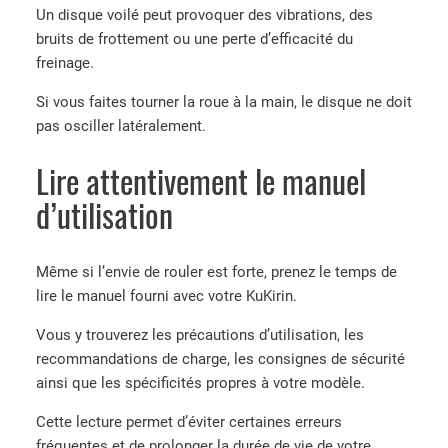
Un disque voilé peut provoquer des vibrations, des
bruits de frottement ou une perte d’efficacité du
freinage.
Si vous faites tourner la roue à la main, le disque ne doit
pas osciller latéralement.
Lire attentivement le manuel
d’utilisation
Même si l’envie de rouler est forte, prenez le temps de
lire le manuel fourni avec votre KuKirin.
Vous y trouverez les précautions d’utilisation, les
recommandations de charge, les consignes de sécurité
ainsi que les spécificités propres à votre modèle.
Cette lecture permet d’éviter certaines erreurs
fréquentes et de prolonger la durée de vie de votre