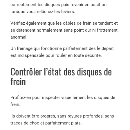
correctement les disques puis revenir en position
lorsque vous relâchez les leviers.
Vérifiez également que les câbles de frein se tendent et
se détendent normalement sans point dur ni frottement
anormal.
Un freinage qui fonctionne parfaitement dès le départ
est indispensable pour rouler en toute sécurité.
Contrôler l’état des disques de
frein
Profitez-en pour inspecter visuellement les disques de
frein.
Ils doivent être propres, sans rayures profondes, sans
traces de choc et parfaitement plats.