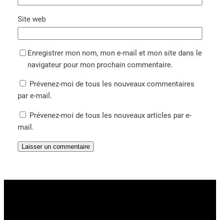
Site web
Enregistrer mon nom, mon e-mail et mon site dans le
navigateur pour mon prochain commentaire.
Prévenez-moi de tous les nouveaux commentaires
par e-mail.
Prévenez-moi de tous les nouveaux articles par e-
mail.