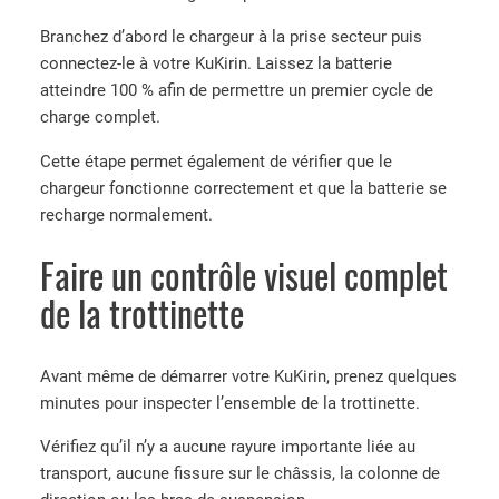
Branchez d’abord le chargeur à la prise secteur puis
connectez-le à votre KuKirin. Laissez la batterie
atteindre 100 % afin de permettre un premier cycle de
charge complet.
Cette étape permet également de vérifier que le
chargeur fonctionne correctement et que la batterie se
recharge normalement.
Faire un contrôle visuel complet
de la trottinette
Avant même de démarrer votre KuKirin, prenez quelques
minutes pour inspecter l’ensemble de la trottinette.
Vérifiez qu’il n’y a aucune rayure importante liée au
transport, aucune fissure sur le châssis, la colonne de