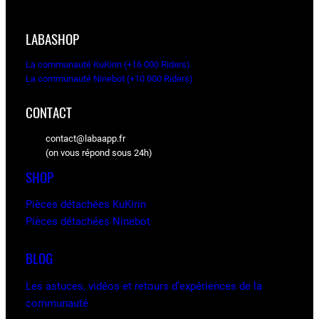
LABASHOP
La communauté KuKirin (+16 000 Riders)
La communauté Ninebot (+10 000 Riders)
CONTACT
contact@labaapp.fr
(on vous répond sous 24h)
SHOP
Pièces détachées KuKirin
Pièces détachées Ninebot
BLOG
Les astuces, vidéos et retours d’expériences de la
communauté