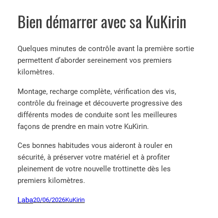
Bien démarrer avec sa KuKirin
Quelques minutes de contrôle avant la première sortie
permettent d’aborder sereinement vos premiers
kilomètres.
Montage, recharge complète, vérification des vis,
contrôle du freinage et découverte progressive des
différents modes de conduite sont les meilleures
façons de prendre en main votre KuKirin.
Ces bonnes habitudes vous aideront à rouler en
sécurité, à préserver votre matériel et à profiter
pleinement de votre nouvelle trottinette dès les
premiers kilomètres.
Laba
20/06/2026
KuKirin