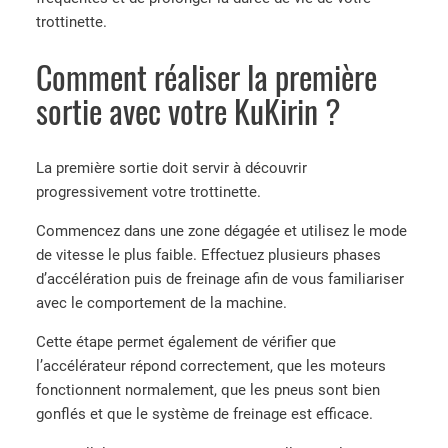
trottinette.
Comment réaliser la première
sortie avec votre KuKirin ?
La première sortie doit servir à découvrir
progressivement votre trottinette.
Commencez dans une zone dégagée et utilisez le mode
de vitesse le plus faible. Effectuez plusieurs phases
d’accélération puis de freinage afin de vous familiariser
avec le comportement de la machine.
Cette étape permet également de vérifier que
l’accélérateur répond correctement, que les moteurs
fonctionnent normalement, que les pneus sont bien
gonflés et que le système de freinage est efficace.