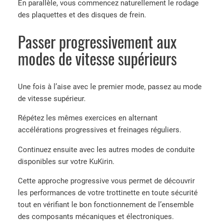
En parallèle, vous commencez naturellement le rodage
des plaquettes et des disques de frein.
Passer progressivement aux
modes de vitesse supérieurs
Une fois à l’aise avec le premier mode, passez au mode
de vitesse supérieur.
Répétez les mêmes exercices en alternant
accélérations progressives et freinages réguliers.
Continuez ensuite avec les autres modes de conduite
disponibles sur votre KuKirin.
Cette approche progressive vous permet de découvrir
les performances de votre trottinette en toute sécurité
tout en vérifiant le bon fonctionnement de l’ensemble
des composants mécaniques et électroniques.