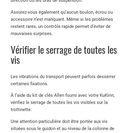
direction ou les bras de suspension.
Assurez-vous également qu’aucun boulon, écrou ou
accessoire n’est manquant. Même si les problèmes
restent rares, un contrôle rapide permet d’éviter de
mauvaises surprises.
Vérifier le serrage de toutes les
vis
Les vibrations du transport peuvent parfois desserrer
certaines fixations.
À l’aide du kit de clés Allen fourni avec votre KuKirin,
vérifiez le serrage de toutes les vis visibles sur la
trottinette.
Une attention particulière doit être portée aux vis
situées sous le guidon et au niveau de la colonne de