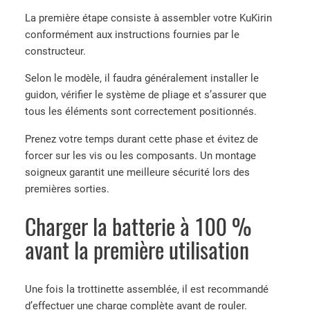
La première étape consiste à assembler votre KuKirin
conformément aux instructions fournies par le
constructeur.
Selon le modèle, il faudra généralement installer le
guidon, vérifier le système de pliage et s’assurer que
tous les éléments sont correctement positionnés.
Prenez votre temps durant cette phase et évitez de
forcer sur les vis ou les composants. Un montage
soigneux garantit une meilleure sécurité lors des
premières sorties.
Charger la batterie à 100 %
avant la première utilisation
Une fois la trottinette assemblée, il est recommandé
d’effectuer une charge complète avant de rouler.