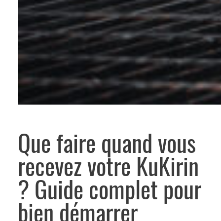
Que faire quand vous
recevez votre KuKirin
? Guide complet pour
bien démarrer