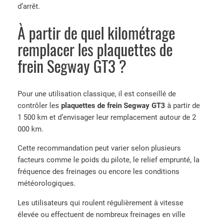
d’arrêt.
À partir de quel kilométrage
remplacer les plaquettes de
frein Segway GT3 ?
Pour une utilisation classique, il est conseillé de
contrôler les
plaquettes de frein Segway GT3
à partir de
1 500 km et d’envisager leur remplacement autour de 2
000 km.
Cette recommandation peut varier selon plusieurs
facteurs comme le poids du pilote, le relief emprunté, la
fréquence des freinages ou encore les conditions
météorologiques.
Les utilisateurs qui roulent régulièrement à vitesse
élevée ou effectuent de nombreux freinages en ville