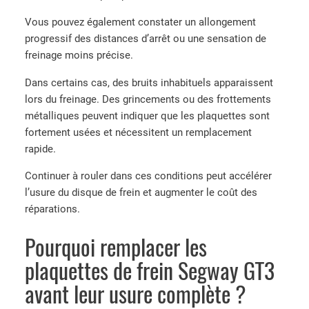
Vous pouvez également constater un allongement
progressif des distances d’arrêt ou une sensation de
freinage moins précise.
Dans certains cas, des bruits inhabituels apparaissent
lors du freinage. Des grincements ou des frottements
métalliques peuvent indiquer que les plaquettes sont
fortement usées et nécessitent un remplacement
rapide.
Continuer à rouler dans ces conditions peut accélérer
l’usure du disque de frein et augmenter le coût des
réparations.
Pourquoi remplacer les
plaquettes de frein Segway GT3
avant leur usure complète ?