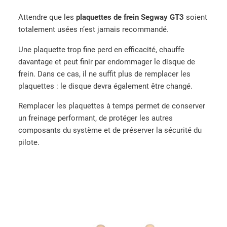
Attendre que les
plaquettes de frein Segway GT3
soient
totalement usées n’est jamais recommandé.
Une plaquette trop fine perd en efficacité, chauffe
davantage et peut finir par endommager le disque de
frein. Dans ce cas, il ne suffit plus de remplacer les
plaquettes : le disque devra également être changé.
Remplacer les plaquettes à temps permet de conserver
un freinage performant, de protéger les autres
composants du système et de préserver la sécurité du
pilote.