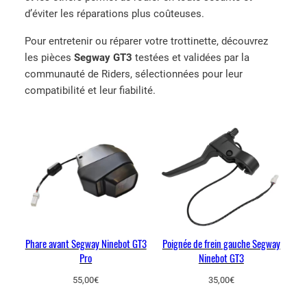
d’éviter les réparations plus coûteuses.
Pour entretenir ou réparer votre trottinette, découvrez
les pièces
Segway GT3
testées et validées par la
communauté de Riders, sélectionnées pour leur
compatibilité et leur fiabilité.
Phare avant Segway Ninebot GT3
Poignée de frein gauche Segway
Pro
Ninebot GT3
55,00
€
35,00
€