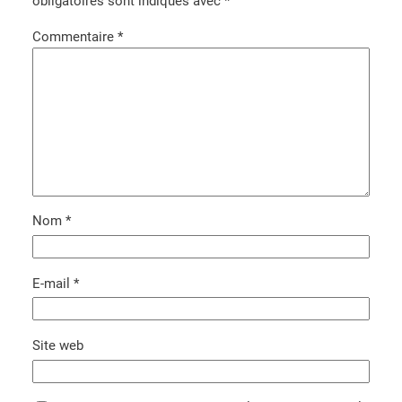
obligatoires sont indiqués avec
*
Commentaire
*
Nom
*
E-mail
*
Site web