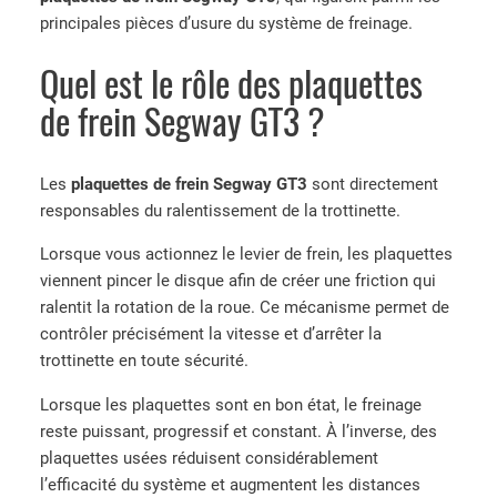
principales pièces d’usure du système de freinage.
Quel est le rôle des plaquettes
de frein Segway GT3 ?
Les
plaquettes de frein Segway GT3
sont directement
responsables du ralentissement de la trottinette.
Lorsque vous actionnez le levier de frein, les plaquettes
viennent pincer le disque afin de créer une friction qui
ralentit la rotation de la roue. Ce mécanisme permet de
contrôler précisément la vitesse et d’arrêter la
trottinette en toute sécurité.
Lorsque les plaquettes sont en bon état, le freinage
reste puissant, progressif et constant. À l’inverse, des
plaquettes usées réduisent considérablement
l’efficacité du système et augmentent les distances