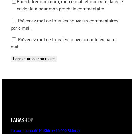
Enregistrer mon nom, mon e-mail et mon site dans le
navigateur pour mon prochain commentaire.
Prévenez-moi de tous les nouveaux commentaires
par e-mail.
Prévenez-moi de tous les nouveaux articles par e-
mail.
LABASHOP
La communauté KuKirin (+16 000 Riders)