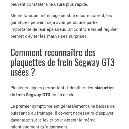
peuvent constater une usure plus rapide.
Même lorsque le freinage semble encore correct, les
garnitures peuvent déjà avoir perdu une partie
importante de leur épaisseur. Un contrôle visuel régulier
permet d’éviter les mauvaises surprises.
Comment reconnaître des
plaquettes de frein Segway GT3
usées ?
Plusieurs signes permettent d’identifier des
plaquettes
de frein Segway GT3
en fin de vie.
Le premier symptôme est généralement une baisse de
puissance au freinage. Il devient nécessaire d’appuyer
davantage sur le levier pour obtenir le même
ralentissement qu’auparavant.