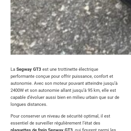
La
Segway GT3
est une trottinette électrique
performante conçue pour offrir puissance, confort et
autonomie. Avec son moteur pouvant atteindre jusqu’à
2400W et son autonomie allant jusqu’à 95 km, elle est
capable d’évoluer aussi bien en milieu urbain que sur de
longues distances.
Pour conserver un niveau de sécurité optimal, il est
essentiel de surveiller régulièrement l’état des
plaquettes de frein Segway GT3
, qui figurent parmi les