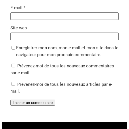
E-mail
*
Site web
Enregistrer mon nom, mon e-mail et mon site dans le
navigateur pour mon prochain commentaire.
Prévenez-moi de tous les nouveaux commentaires
par e-mail.
Prévenez-moi de tous les nouveaux articles par e-
mail.