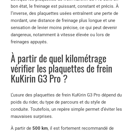
bon état, le freinage est puissant, constant et précis. À
l’inverse, des plaquettes usées entraînent une perte de
mordant, une distance de freinage plus longue et une
sensation de levier moins précise, ce qui peut devenir
dangereux, notamment à vitesse élevée ou lors de
freinages appuyés.
À partir de quel kilométrage
vérifier les plaquettes de frein
KuKirin G3 Pro ?
L’usure des plaquettes de frein KuKirin G3 Pro dépend du
poids du rider, du type de parcours et du style de
conduite. Toutefois, un repère simple permet d’éviter les
mauvaises surprises.
À partir de
500 km
, il est fortement recommandé de