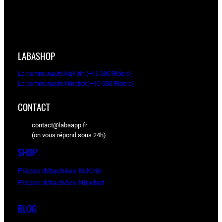
LABASHOP
La communauté KuKirin (+16 000 Riders)
La communauté Ninebot (+10 000 Riders)
CONTACT
contact@labaapp.fr
(on vous répond sous 24h)
SHOP
Pièces détachées KuKirin
Pièces détachées Ninebot
BLOG