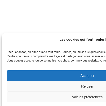
Les cookies qui font rouler l
Chez Labashop, on aime quand tout roule. Pour ça, on utilise quelques cookies 
d’autres pour mieux comprendre vos trajets et partager avec vous les meilleurs
Vous pouvez accepter ou personnaliser vos choix, comme vous régleriez votre tr
Accepter
Refuser
Voir les préférences