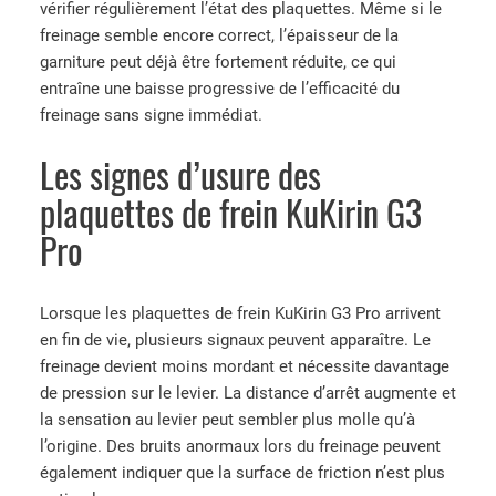
vérifier régulièrement l’état des plaquettes. Même si le
freinage semble encore correct, l’épaisseur de la
garniture peut déjà être fortement réduite, ce qui
entraîne une baisse progressive de l’efficacité du
freinage sans signe immédiat.
Les signes d’usure des
plaquettes de frein KuKirin G3
Pro
Lorsque les plaquettes de frein KuKirin G3 Pro arrivent
en fin de vie, plusieurs signaux peuvent apparaître. Le
freinage devient moins mordant et nécessite davantage
de pression sur le levier. La distance d’arrêt augmente et
la sensation au levier peut sembler plus molle qu’à
l’origine. Des bruits anormaux lors du freinage peuvent
également indiquer que la surface de friction n’est plus