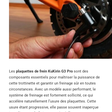
Les
plaquettes de frein KuKirin G3 Pro
sont des
composants essentiels pour maîtriser la puissance de
cette trottinette et garantir un freinage sûr en toutes
circonstances. Avec un modèle aussi performant, le
système de freinage est fortement sollicité, ce qui
accélère naturellement l’usure des plaquettes. Cette
usure étant progressive, elle passe souvent inaperçue