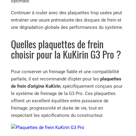
optimale.
Continuer à rouler avec des plaquettes trop usées peut
entraîner une usure prématurée des disques de frein et
une dégradation globale des performances du système.
Quelles plaquettes de frein
choisir pour la KuKirin G3 Pro ?
Pour conserver un freinage fiable et une compatibilité
parfaite, il est recommandé d’opter pour les
plaquettes
de frein d’origine KuKirin
, spécifiquement conçues pour
le système de freinage de la G3 Pro. Ces plaquettes
offrent un excellent équilibre entre puissance de
freinage, progressivité et durée de vie, tout en
respectant les spécifications du constructeur.