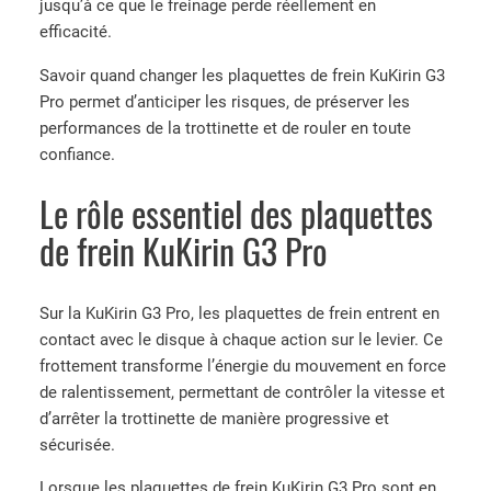
jusqu’à ce que le freinage perde réellement en
efficacité.
Savoir quand changer les plaquettes de frein KuKirin G3
Pro permet d’anticiper les risques, de préserver les
performances de la trottinette et de rouler en toute
confiance.
Le rôle essentiel des plaquettes
de frein KuKirin G3 Pro
Sur la KuKirin G3 Pro, les plaquettes de frein entrent en
contact avec le disque à chaque action sur le levier. Ce
frottement transforme l’énergie du mouvement en force
de ralentissement, permettant de contrôler la vitesse et
d’arrêter la trottinette de manière progressive et
sécurisée.
Lorsque les plaquettes de frein KuKirin G3 Pro sont en