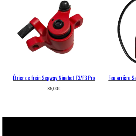
Étrier de frein Segway Ninebot F3/F3 Pro
Feu arrière 
35,00
€