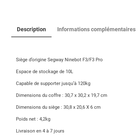
Description
Informations complémentaires
Siège d’origine Segway Ninebot F3/F3 Pro
Espace de stockage de 10L
Capable de supporter jusqu’à 120kg
Dimensions du coffre : 30,7 x 30,2 x 19,7 cm
Dimensions du siège : 30,8 x 20,6 X 6 cm
Poids net : 4,2kg
Livraison en 4 à 7 jours