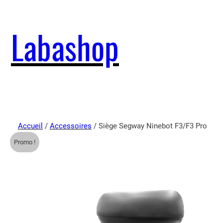
Labashop
Accueil
/
Accessoires
/ Siège Segway Ninebot F3/F3 Pro
Promo !