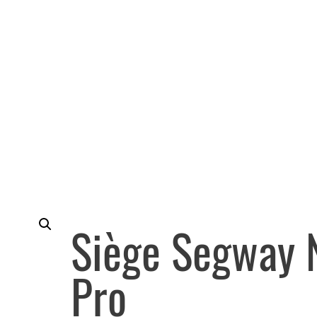
Siège Segway 
Pro