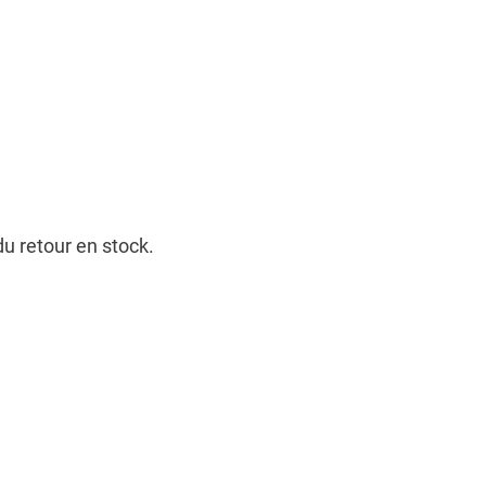
u retour en stock.