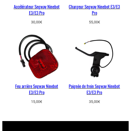
Accélérateur Segway Ninebot
Chargeur Segway Ninebot E3/E3
E3/E3 Pro
Pro
30,00
€
55,00
€
Feu arrière Segway Ninebot
Poignée de frein Segway Ninebot
E3/E3 Pro
E3/E3 Pro
15,00
€
35,00
€