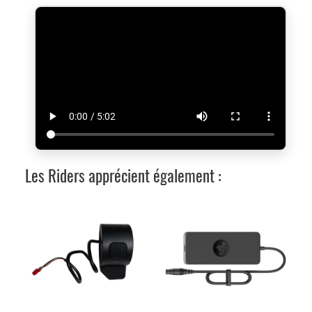
Les Riders apprécient également :