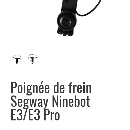
Poignée de frein
Segway Ninebot
E3/E3 Pro