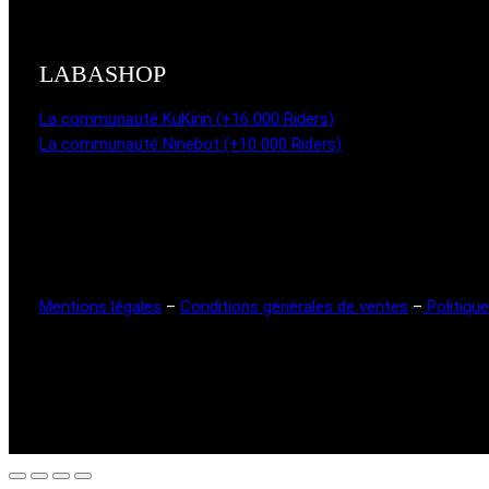
LABASHOP
La communauté KuKirin (+16 000 Riders)
La communauté Ninebot (+10 000 Riders)
Mentions légales
–
Conditions générales de ventes
–
Politique