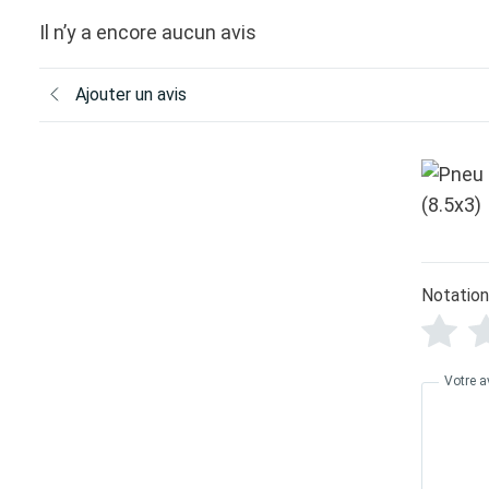
Il n’y a encore aucun avis
Ajouter un avis
Notation
Votre a