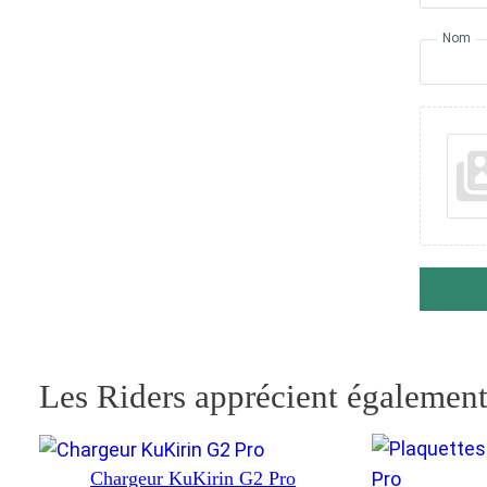
Nom
Les Riders apprécient également
Chargeur KuKirin G2 Pro