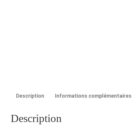
Description
Informations complémentaires
Description