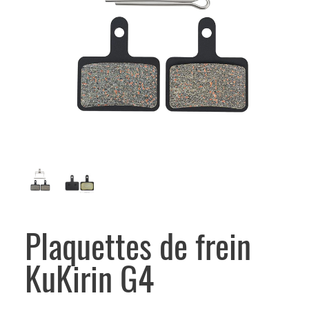
Plaquettes de frein
KuKirin G4