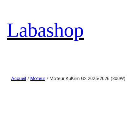
Labashop
Accueil
/
Moteur
/ Moteur KuKirin G2 2025/2026 (800W)