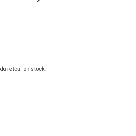
du retour en stock.