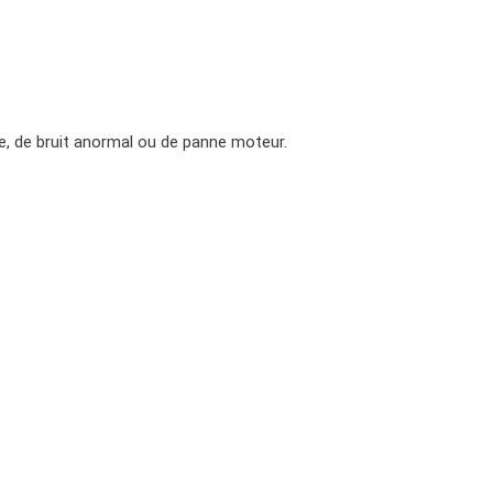
e, de bruit anormal ou de panne moteur.