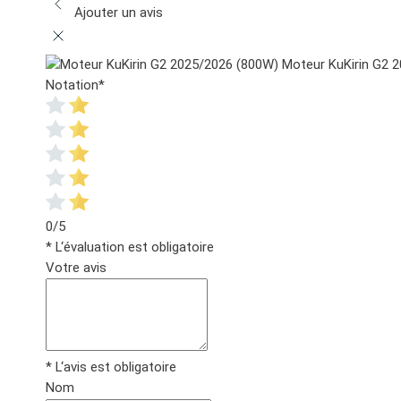
Ajouter un avis
Moteur KuKirin G2 
Notation
*
0/5
* L‘évaluation est obligatoire
Votre avis
* L‘avis est obligatoire
Nom