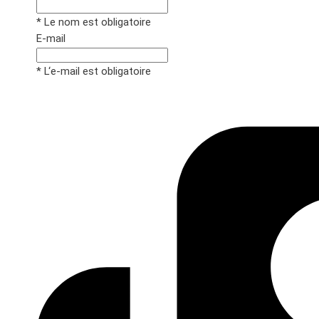
* Le nom est obligatoire
E-mail
* L‘e-mail est obligatoire