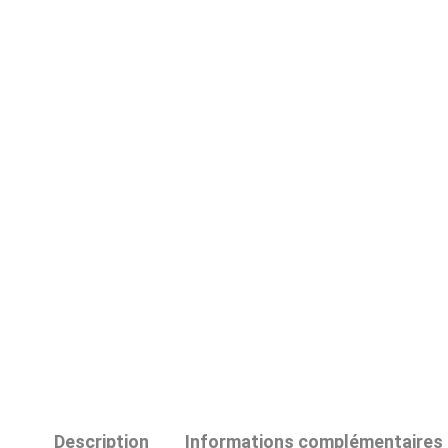
Description
Informations complémentaires