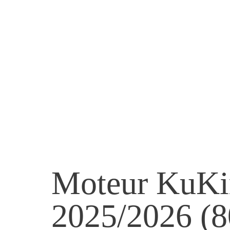
Moteur KuKi
2025/2026 (