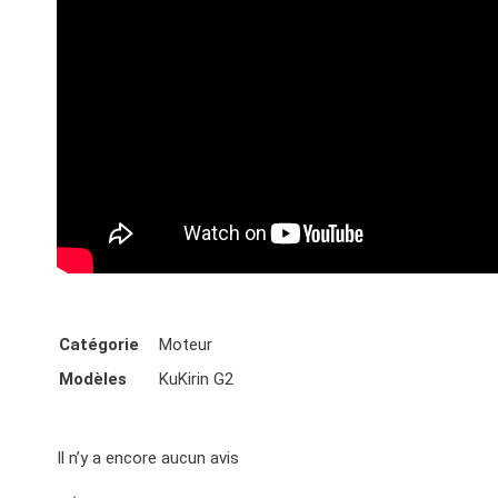
Catégorie
Moteur
Modèles
KuKirin G2
Il n’y a encore aucun avis