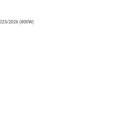
2025/2026 (800W)