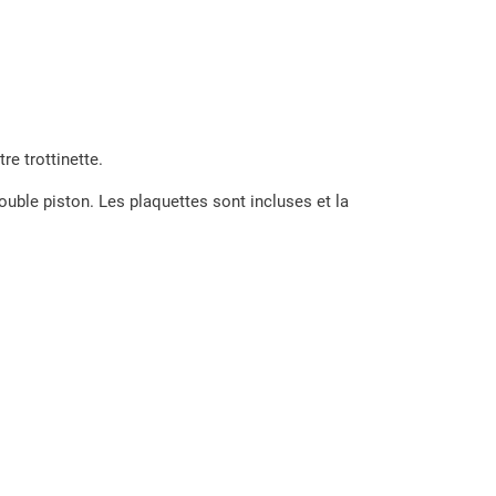
re trottinette.
uble piston. Les plaquettes sont incluses et la