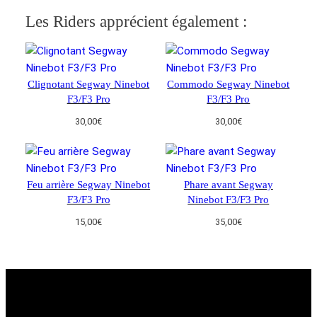
Les Riders apprécient également :
Clignotant Segway Ninebot
Commodo Segway Ninebot
F3/F3 Pro
F3/F3 Pro
30,00
€
30,00
€
Feu arrière Segway Ninebot
Phare avant Segway
F3/F3 Pro
Ninebot F3/F3 Pro
15,00
€
35,00
€