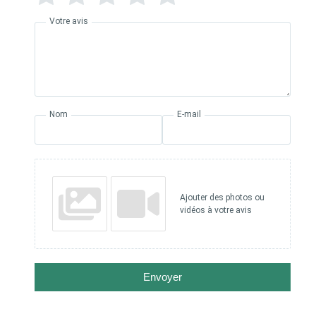
Votre avis
Nom
E-mail
Ajouter des photos ou
vidéos à votre avis
Envoyer