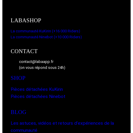
LABASHOP
La communauté KuKirin (+16 000 Riders)
La communauté Ninebot (+10 000 Riders)
CONTACT
contact@labaapp.fr
(on vous répond sous 24h)
SHOP
Pièces détachées KuKirin
Pièces détachées Ninebot
BLOG
Les astuces, vidéos et retours d’expériences de la
communauté