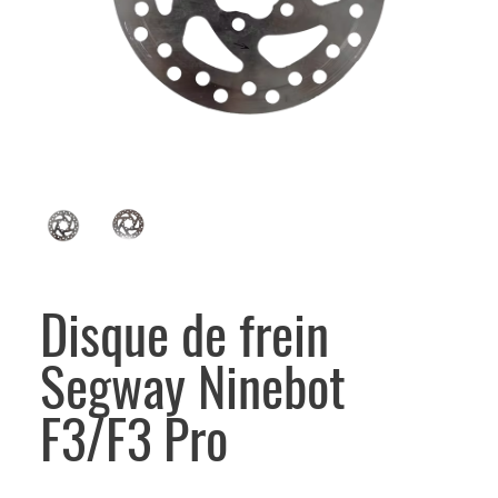
Disque de frein
Segway Ninebot
F3/F3 Pro