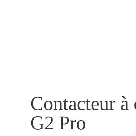
Contacteur à
G2 Pro