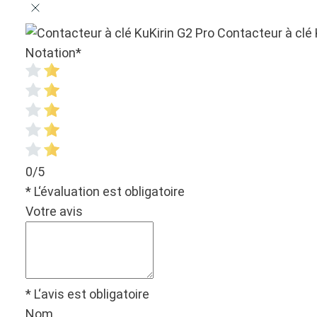
Contacteur à clé 
Notation
*
0/5
* L‘évaluation est obligatoire
Votre avis
* L‘avis est obligatoire
Nom