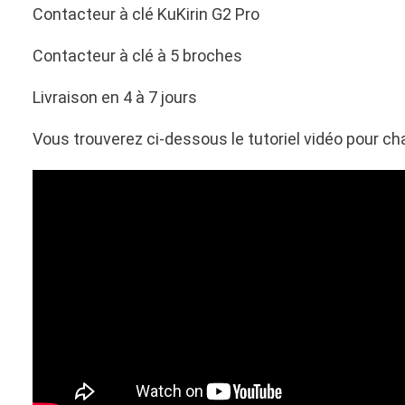
Contacteur à clé KuKirin G2 Pro
Contacteur à clé à 5 broches
Livraison en 4 à 7 jours
Vous trouverez ci-dessous le tutoriel vidéo pour cha