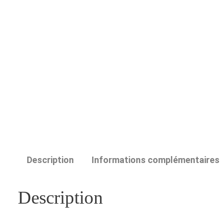
Description
Informations complémentaires
Description