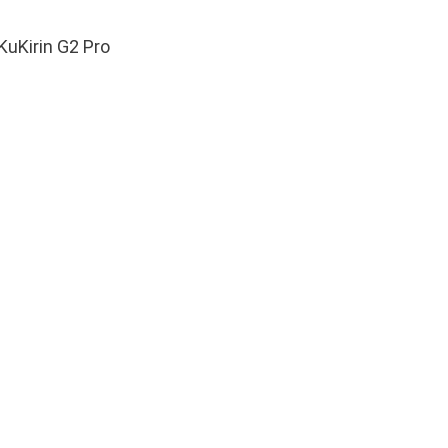
KuKirin G2 Pro