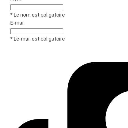
* Le nom est obligatoire
E-mail
* L‘e-mail est obligatoire