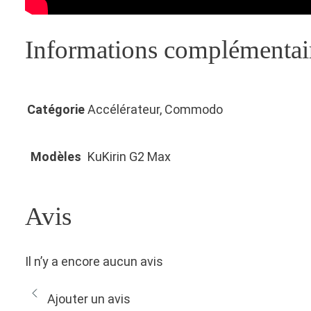
Informations complémentai
Catégorie
Accélérateur, Commodo
Modèles
KuKirin G2 Max
Avis
Il n’y a encore aucun avis
Ajouter un avis