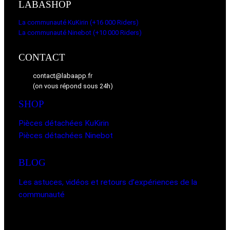
LABASHOP
La communauté KuKirin (+16 000 Riders)
La communauté Ninebot (+10 000 Riders)
CONTACT
contact@labaapp.fr
(on vous répond sous 24h)
SHOP
Pièces détachées KuKirin
Pièces détachées Ninebot
BLOG
Les astuces, vidéos et retours d’expériences de la
communauté