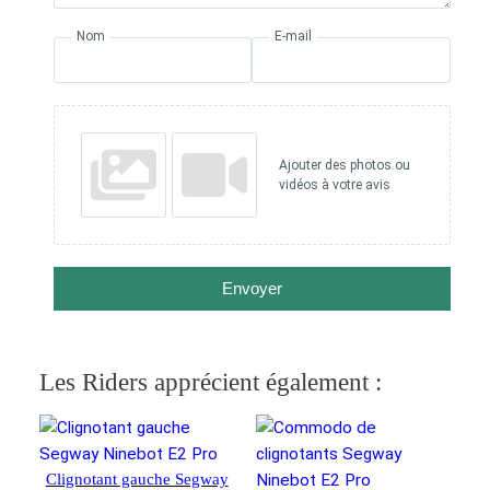
Nom
E-mail
Ajouter des photos ou
vidéos à votre avis
Envoyer
Les Riders apprécient également :
Clignotant gauche Segway