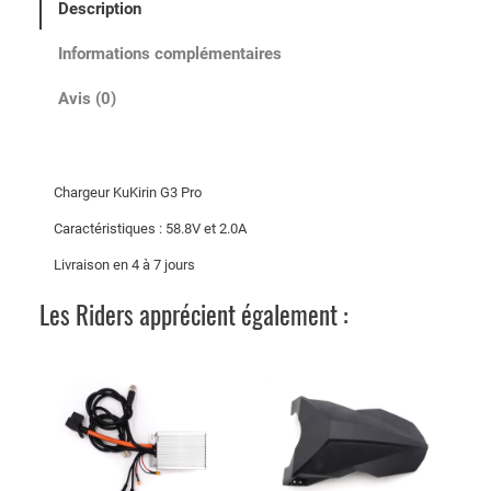
Description
Informations complémentaires
Avis (0)
Chargeur KuKirin G3 Pro
Caractéristiques : 58.8V et 2.0A
Livraison en 4 à 7 jours
Les Riders apprécient également :