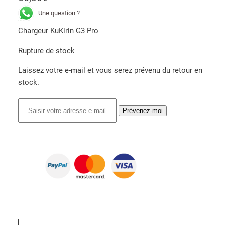
Une question ?
Chargeur KuKirin G3 Pro
Rupture de stock
Laissez votre e-mail et vous serez prévenu du retour en
stock.
Prévenez-moi