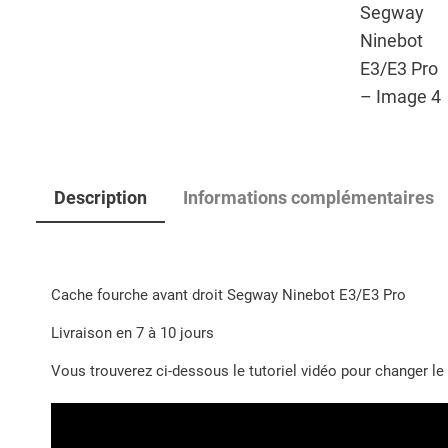
Description
Informations complémentaires
Cache fourche avant droit Segway Ninebot E3/E3 Pro
Livraison en 7 à 10 jours
Vous trouverez ci-dessous le tutoriel vidéo pour changer 