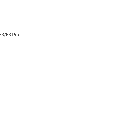
E3/E3 Pro