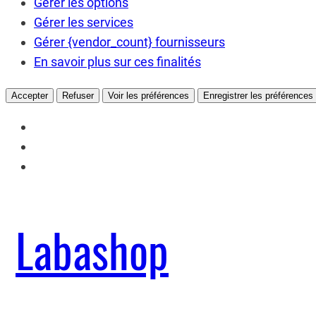
Gérer les options
Gérer les services
Gérer {vendor_count} fournisseurs
En savoir plus sur ces finalités
Accepter
Refuser
Voir les préférences
Enregistrer les préférences
Labashop