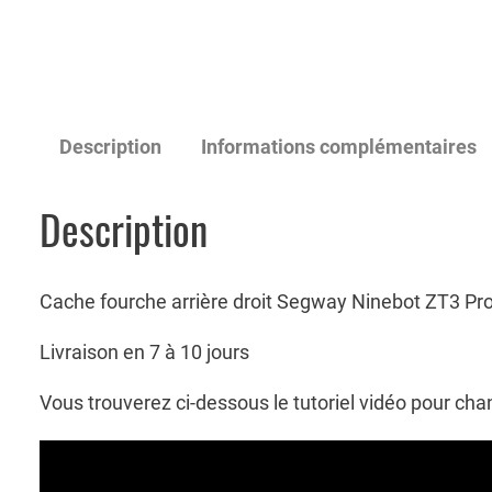
Description
Informations complémentaires
Description
Cache fourche arrière droit Segway Ninebot ZT3 Pr
Livraison en 7 à 10 jours
Vous trouverez ci-dessous le tutoriel vidéo pour ch