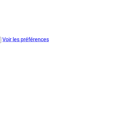
Voir les préférences