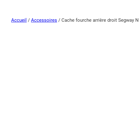
Accueil
/
Accessoires
/ Cache fourche arrière droit Segway 