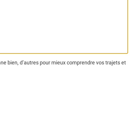
onne bien, d’autres pour mieux comprendre vos trajets et