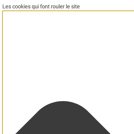
Les cookies qui font rouler le site