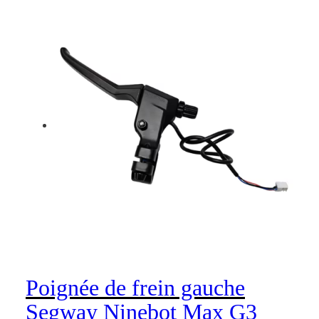
Poignée de frein gauche
Segway Ninebot Max G3