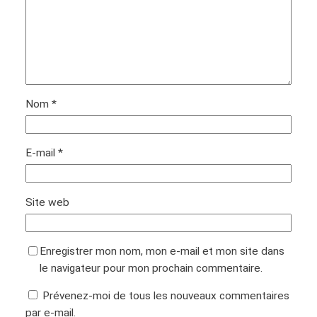
Nom
*
E-mail
*
Site web
Enregistrer mon nom, mon e-mail et mon site dans
le navigateur pour mon prochain commentaire.
Prévenez-moi de tous les nouveaux commentaires
par e-mail.