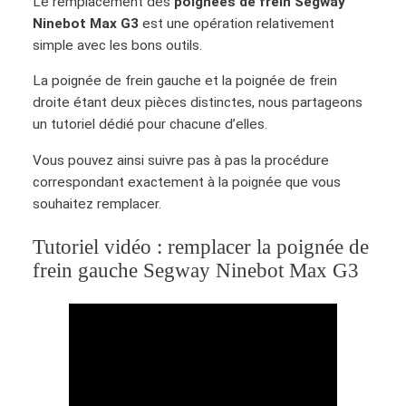
Le remplacement des
poignées de frein Segway
Ninebot Max G3
est une opération relativement
simple avec les bons outils.
La poignée de frein gauche et la poignée de frein
droite étant deux pièces distinctes, nous partageons
un tutoriel dédié pour chacune d’elles.
Vous pouvez ainsi suivre pas à pas la procédure
correspondant exactement à la poignée que vous
souhaitez remplacer.
Tutoriel vidéo : remplacer la poignée de
frein gauche Segway Ninebot Max G3