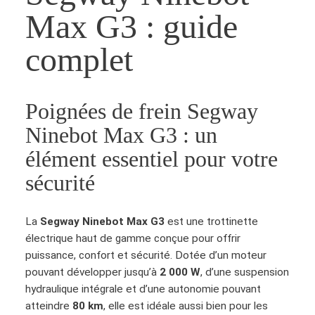
Max G3 : guide
complet
Poignées de frein Segway
Ninebot Max G3 : un
élément essentiel pour votre
sécurité
La
Segway Ninebot Max G3
est une trottinette
électrique haut de gamme conçue pour offrir
puissance, confort et sécurité. Dotée d’un moteur
pouvant développer jusqu’à
2 000 W
, d’une suspension
hydraulique intégrale et d’une autonomie pouvant
atteindre
80 km
, elle est idéale aussi bien pour les