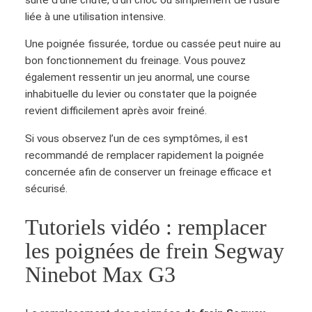
liée à une utilisation intensive.
Une poignée fissurée, tordue ou cassée peut nuire au
bon fonctionnement du freinage. Vous pouvez
également ressentir un jeu anormal, une course
inhabituelle du levier ou constater que la poignée
revient difficilement après avoir freiné.
Si vous observez l’un de ces symptômes, il est
recommandé de remplacer rapidement la poignée
concernée afin de conserver un freinage efficace et
sécurisé.
Tutoriels vidéo : remplacer
les poignées de frein Segway
Ninebot Max G3