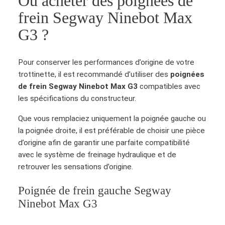
Où acheter des poignées de
frein Segway Ninebot Max
G3 ?
Pour conserver les performances d’origine de votre
trottinette, il est recommandé d’utiliser des
poignées
de frein Segway Ninebot Max G3
compatibles avec
les spécifications du constructeur.
Que vous remplaciez uniquement la poignée gauche ou
la poignée droite, il est préférable de choisir une pièce
d’origine afin de garantir une parfaite compatibilité
avec le système de freinage hydraulique et de
retrouver les sensations d’origine.
Poignée de frein gauche Segway
Ninebot Max G3