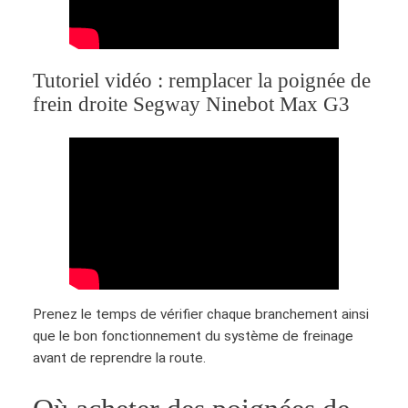
Tutoriel vidéo : remplacer la poignée de
frein droite Segway Ninebot Max G3
Prenez le temps de vérifier chaque branchement ainsi
que le bon fonctionnement du système de freinage
avant de reprendre la route.