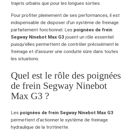
trajets urbains que pour les longues sorties.
Pour profiter pleinement de ses performances, il est
indispensable de disposer d’un système de freinage
parfaitement fonctionnel. Les
poignées de frein
Segway Ninebot Max G3
jouent un rôle essentiel
puisqu’elles permettent de contrôler précisément le
freinage et d’assurer une conduite sûre dans toutes
les situations.
Quel est le rôle des poignées
de frein Segway Ninebot
Max G3 ?
Les
poignées de frein Segway Ninebot Max G3
permettent d’actionner le système de freinage
hydraulique de la trottinette.