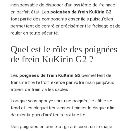
indispensable de disposer d’un système de freinage
en parfait état. Les
poignées de frein KuKirin G2
font partie des composants essentiels puisqu’elles
permettent de contrôler précisément le freinage et de
rouler en toute sécurité.
Quel est le rôle des poignées
de frein KuKirin G2 ?
Les
poignées de frein KuKirin G2
permettent de
transmettre l’effort exercé par votre main jusqu’aux
étriers de frein via les câbles.
Lorsque vous appuyez sur une poignée, le câble se
tend et les plaquettes viennent pincer le disque afin
de ralentir puis d’arrêter la trottinette.
Des poignées en bon état garantissent un freinage