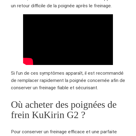
un retour difficile de la poignée après le freinage.
Si l’un de ces symptômes apparaît, il est recommandé
de remplacer rapidement la poignée concernée afin de
conserver un freinage fiable et sécurisant.
Où acheter des poignées de
frein KuKirin G2 ?
Pour conserver un freinage efficace et une parfaite