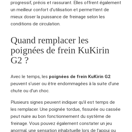
progressif, précis et rassurant. Elles offrent également
un meilleur confort d’utilisation et permettent de
mieux doser la puissance de freinage selon les
conditions de circulation.
Quand remplacer les
poignées de frein KuKirin
G2 ?
Avec le temps, les
poignées de frein KuKirin G2
peuvent s’user ou être endommagées à la suite d’une
chute ou d’un choc.
Plusieurs signes peuvent indiquer qu’il est temps de
les remplacer. Une poignée tordue, fissurée ou cassée
peut nuire au bon fonctionnement du système de
freinage. Vous pouvez également constater un jeu
anormal, une sensation inhabituelle lors de l’appui ou