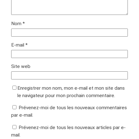
Nom
*
E-mail
*
Site web
Enregistrer mon nom, mon e-mail et mon site dans
le navigateur pour mon prochain commentaire.
Prévenez-moi de tous les nouveaux commentaires
par e-mail.
Prévenez-moi de tous les nouveaux articles par e-
mail.