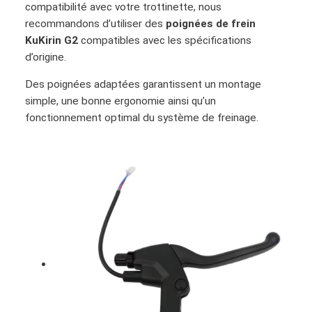
compatibilité avec votre trottinette, nous
recommandons d’utiliser des
poignées de frein
KuKirin G2
compatibles avec les spécifications
d’origine.
Des poignées adaptées garantissent un montage
simple, une bonne ergonomie ainsi qu’un
fonctionnement optimal du système de freinage.