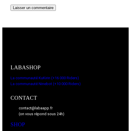
LABASHOP
La communauté KuKirin (+16 000 Riders)
La communauté Ninebot (+10 000 Riders)
CONTACT
contact@labaapp.fr
(on vous répond sous 24h)
SHOP