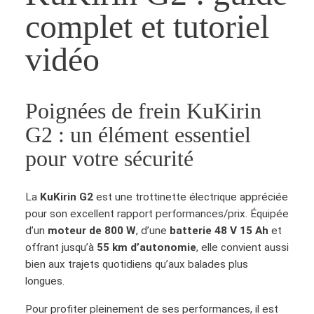
complet et tutoriel
vidéo
Poignées de frein KuKirin
G2 : un élément essentiel
pour votre sécurité
La
KuKirin G2
est une trottinette électrique appréciée
pour son excellent rapport performances/prix. Équipée
d’un
moteur de 800 W
, d’une
batterie 48 V 15 Ah
et
offrant jusqu’à
55 km d’autonomie
, elle convient aussi
bien aux trajets quotidiens qu’aux balades plus
longues.
Pour profiter pleinement de ses performances, il est