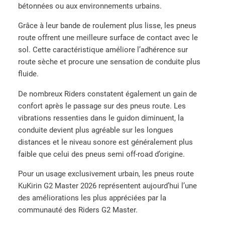
bétonnées ou aux environnements urbains.
Grâce à leur bande de roulement plus lisse, les pneus
route offrent une meilleure surface de contact avec le
sol. Cette caractéristique améliore l’adhérence sur
route sèche et procure une sensation de conduite plus
fluide.
De nombreux Riders constatent également un gain de
confort après le passage sur des pneus route. Les
vibrations ressenties dans le guidon diminuent, la
conduite devient plus agréable sur les longues
distances et le niveau sonore est généralement plus
faible que celui des pneus semi off-road d’origine.
Pour un usage exclusivement urbain, les pneus route
KuKirin G2 Master 2026 représentent aujourd’hui l’une
des améliorations les plus appréciées par la
communauté des Riders G2 Master.