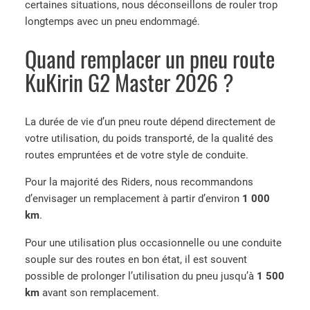
certaines situations, nous déconseillons de rouler trop
longtemps avec un pneu endommagé.
Quand remplacer un pneu route
KuKirin G2 Master 2026 ?
La durée de vie d’un pneu route dépend directement de
votre utilisation, du poids transporté, de la qualité des
routes empruntées et de votre style de conduite.
Pour la majorité des Riders, nous recommandons
d’envisager un remplacement à partir d’environ
1 000
km
.
Pour une utilisation plus occasionnelle ou une conduite
souple sur des routes en bon état, il est souvent
possible de prolonger l’utilisation du pneu jusqu’à
1 500
km
avant son remplacement.