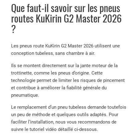
Que faut-il savoir sur les pneus
routes KuKirin G2 Master 2026
?
Les pneus route KuKirin G2 Master 2026 utilisent une
conception tubeless, sans chambre à air.
Ils se montent directement sur la jante moteur de la
trottinette, comme les pneus d’origine. Cette
technologie permet de limiter les risques de pincement
et contribue à améliorer la fiabilité générale du
pneumatique.
Le remplacement d’un pneu tubeless demande toutefois
un peu de méthode et quelques outils adaptés. Pour
faciliter l’installation, nous vous recommandons de
suivre le tutoriel vidéo détaillé ci-dessous.