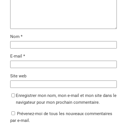
Nom
*
E-mail
*
Site web
Enregistrer mon nom, mon e-mail et mon site dans le
navigateur pour mon prochain commentaire.
Prévenez-moi de tous les nouveaux commentaires
par e-mail.