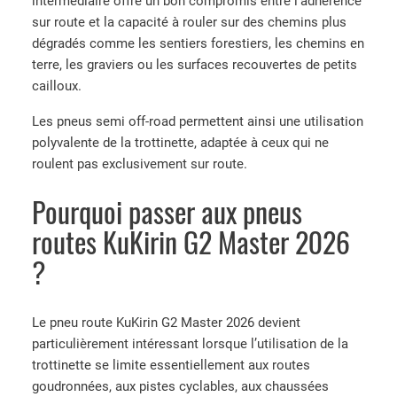
intermédiaire offre un bon compromis entre l’adhérence
sur route et la capacité à rouler sur des chemins plus
dégradés comme les sentiers forestiers, les chemins en
terre, les graviers ou les surfaces recouvertes de petits
cailloux.
Les pneus semi off-road permettent ainsi une utilisation
polyvalente de la trottinette, adaptée à ceux qui ne
roulent pas exclusivement sur route.
Pourquoi passer aux pneus
routes KuKirin G2 Master 2026
?
Le pneu route KuKirin G2 Master 2026 devient
particulièrement intéressant lorsque l’utilisation de la
trottinette se limite essentiellement aux routes
goudronnées, aux pistes cyclables, aux chaussées