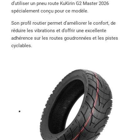
d’utiliser un pneu route KuKirin G2 Master 2026
spécialement conçu pour ce modèle.
Son profil routier permet d’améliorer le confort, de
réduire les vibrations et d’offrir une excellente
adhérence sur les routes goudronnées et les pistes
cyclables.