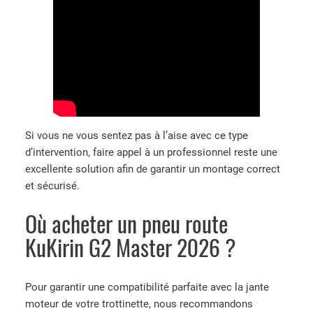
Si vous ne vous sentez pas à l’aise avec ce type
d’intervention, faire appel à un professionnel reste une
excellente solution afin de garantir un montage correct
et sécurisé.
Où acheter un pneu route
KuKirin G2 Master 2026 ?
Pour garantir une compatibilité parfaite avec la jante
moteur de votre trottinette, nous recommandons