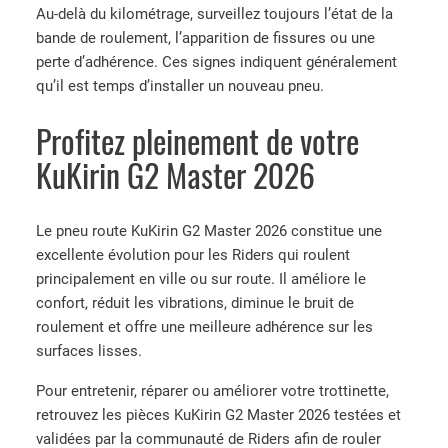
Au-delà du kilométrage, surveillez toujours l’état de la
bande de roulement, l’apparition de fissures ou une
perte d’adhérence. Ces signes indiquent généralement
qu’il est temps d’installer un nouveau pneu.
Profitez pleinement de votre
KuKirin G2 Master 2026
Le pneu route KuKirin G2 Master 2026 constitue une
excellente évolution pour les Riders qui roulent
principalement en ville ou sur route. Il améliore le
confort, réduit les vibrations, diminue le bruit de
roulement et offre une meilleure adhérence sur les
surfaces lisses.
Pour entretenir, réparer ou améliorer votre trottinette,
retrouvez les pièces KuKirin G2 Master 2026 testées et
validées par la communauté de Riders afin de rouler