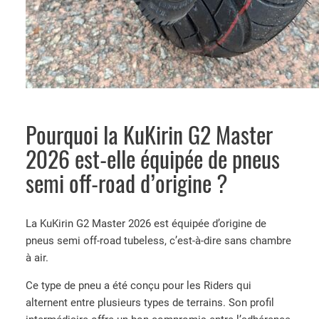
Pourquoi la KuKirin G2 Master
2026 est-elle équipée de pneus
semi off-road d’origine ?
La KuKirin G2 Master 2026 est équipée d’origine de
pneus semi off-road tubeless, c’est-à-dire sans chambre
à air.
Ce type de pneu a été conçu pour les Riders qui
alternent entre plusieurs types de terrains. Son profil