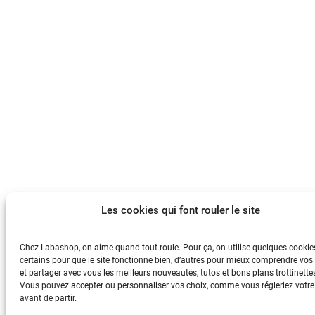
Les cookies qui font rouler le site
Chez Labashop, on aime quand tout roule. Pour ça, on utilise quelques cookies
certains pour que le site fonctionne bien, d’autres pour mieux comprendre vos 
et partager avec vous les meilleurs nouveautés, tutos et bons plans trottinette
Vous pouvez accepter ou personnaliser vos choix, comme vous régleriez votre t
avant de partir.