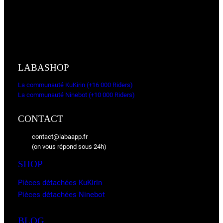
LABASHOP
La communauté KuKirin (+16 000 Riders)
La communauté Ninebot (+10 000 Riders)
CONTACT
contact@labaapp.fr
(on vous répond sous 24h)
SHOP
Pièces détachées KuKirin
Pièces détachées Ninebot
BLOG