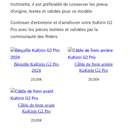
trottinette, il est préférable de conserver les pneus
d’origine, testés et validés pour ce modèle.
Continuer d’entretenir et d’améliorer votre KuKirin G2
Pro avec les pièces testées et validées par la
communauté des Riders.
Béquille KuKirin G2 Pro
Câble de frein arrière
2024
KuKirin G2 Pro
25,00
€
20,00
€
Câble de frein avant
KuKirin G2 Pro
20,00
€