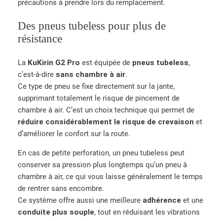
précautions à prendre lors du remplacement.
Des pneus tubeless pour plus de
résistance
La
KuKirin G2 Pro
est équipée de
pneus tubeless
,
c’est-à-dire
sans chambre à air
.
Ce type de pneu se fixe directement sur la jante,
supprimant totalement le risque de pincement de
chambre à air. C’est un choix technique qui permet de
réduire considérablement le risque de crevaison
et
d’améliorer le confort sur la route.
En cas de petite perforation, un pneu tubeless peut
conserver sa pression plus longtemps qu’un pneu à
chambre à air, ce qui vous laisse généralement le temps
de rentrer sans encombre.
Ce système offre aussi une meilleure
adhérence
et une
conduite plus souple
, tout en réduisant les vibrations