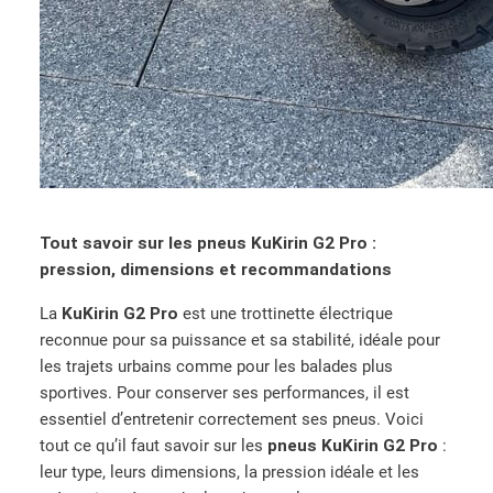
Tout savoir sur les pneus KuKirin G2 Pro :
pression, dimensions et recommandations
La
KuKirin G2 Pro
est une trottinette électrique
reconnue pour sa puissance et sa stabilité, idéale pour
les trajets urbains comme pour les balades plus
sportives. Pour conserver ses performances, il est
essentiel d’entretenir correctement ses pneus. Voici
tout ce qu’il faut savoir sur les
pneus KuKirin G2 Pro
:
leur type, leurs dimensions, la pression idéale et les