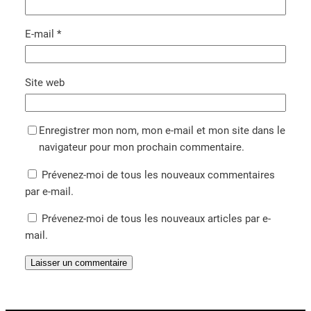
E-mail
*
Site web
Enregistrer mon nom, mon e-mail et mon site dans le
navigateur pour mon prochain commentaire.
Prévenez-moi de tous les nouveaux commentaires
par e-mail.
Prévenez-moi de tous les nouveaux articles par e-
mail.