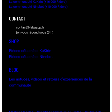
La communauté KuKirin (+16 000 Riders)
La communauté Ninebot (+10 000 Riders)
CONTACT
contact@labaapp.fr
(on vous répond sous 24h)
SHOP
Pièces détachées KuKirin
Pièces détachées Ninebot
BLOG
Les astuces, vidéos et retours d’expériences de la
communauté