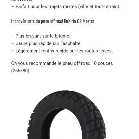
– Parfait pour les trajets mixtes (ville et tout-terrain).
Inconvénients du pneu off road KuKirin G2 Master
– Plus bruyant sur le bitume.
– Usure plus rapide sur l’asphalte.
– Légèrement moins rapide sur les routes lisses.
On vous recommande le pneu off road 10 pouces
(255×80).