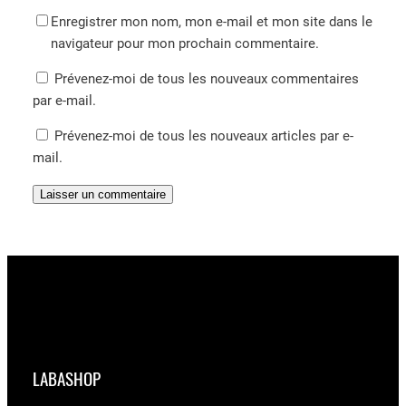
Enregistrer mon nom, mon e-mail et mon site dans le
navigateur pour mon prochain commentaire.
Prévenez-moi de tous les nouveaux commentaires
par e-mail.
Prévenez-moi de tous les nouveaux articles par e-
mail.
LABASHOP