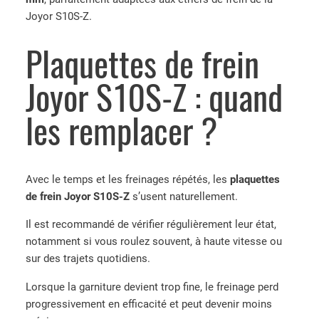
Joyor S10S-Z.
Plaquettes de frein
Joyor S10S-Z : quand
les remplacer ?
Avec le temps et les freinages répétés, les
plaquettes
de frein Joyor S10S-Z
s’usent naturellement.
Il est recommandé de vérifier régulièrement leur état,
notamment si vous roulez souvent, à haute vitesse ou
sur des trajets quotidiens.
Lorsque la garniture devient trop fine, le freinage perd
progressivement en efficacité et peut devenir moins