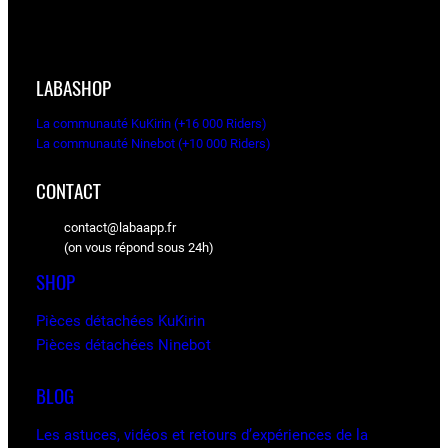
LABASHOP
La communauté KuKirin (+16 000 Riders)
La communauté Ninebot (+10 000 Riders)
CONTACT
contact@labaapp.fr
(on vous répond sous 24h)
SHOP
Pièces détachées KuKirin
Pièces détachées Ninebot
BLOG
Les astuces, vidéos et retours d’expériences de la