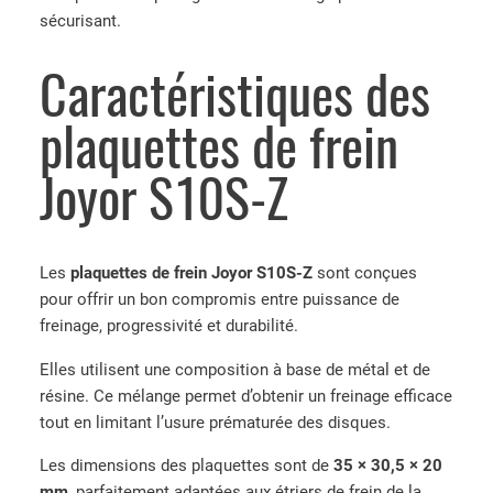
sécurisant.
Caractéristiques des
plaquettes de frein
Joyor S10S-Z
Les
plaquettes de frein Joyor S10S-Z
sont conçues
pour offrir un bon compromis entre puissance de
freinage, progressivité et durabilité.
Elles utilisent une composition à base de métal et de
résine. Ce mélange permet d’obtenir un freinage efficace
tout en limitant l’usure prématurée des disques.
Les dimensions des plaquettes sont de
35 × 30,5 × 20
mm
, parfaitement adaptées aux étriers de frein de la