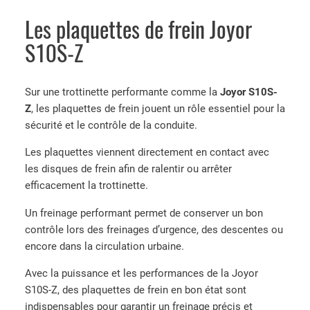
Les plaquettes de frein Joyor
S10S-Z
Sur une trottinette performante comme la
Joyor S10S-
Z
, les plaquettes de frein jouent un rôle essentiel pour la
sécurité et le contrôle de la conduite.
Les plaquettes viennent directement en contact avec
les disques de frein afin de ralentir ou arrêter
efficacement la trottinette.
Un freinage performant permet de conserver un bon
contrôle lors des freinages d’urgence, des descentes ou
encore dans la circulation urbaine.
Avec la puissance et les performances de la Joyor
S10S-Z, des plaquettes de frein en bon état sont
indispensables pour garantir un freinage précis et