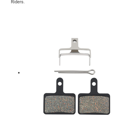
Riders.