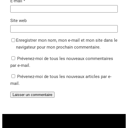
E-mail
*
Site web
Enregistrer mon nom, mon e-mail et mon site dans le
navigateur pour mon prochain commentaire.
Prévenez-moi de tous les nouveaux commentaires
par e-mail.
Prévenez-moi de tous les nouveaux articles par e-
mail.