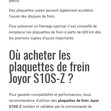
précis.
Des plaquettes usées peuvent également accélérer
l’usure des disques de frein.
Pour préserver un freinage optimal, il est conseillé de
remplacer les plaquettes de frein à partir de 600 km dès
les premiers signes d’usure importante.
Où acheter les
plaquettes de frein
Joyor S10S-Z ?
Pour garantir compatibilité et performances, nous
recommandons d’utiliser des
plaquettes de frein Joyor
S10S-Z
testées et validées par la communauté de