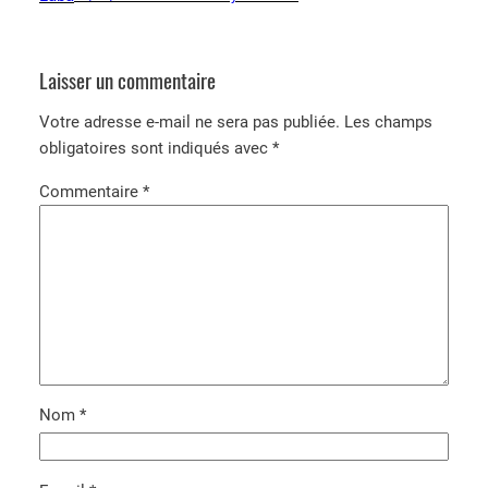
Laisser un commentaire
Votre adresse e-mail ne sera pas publiée.
Les champs
obligatoires sont indiqués avec
*
Commentaire
*
Nom
*