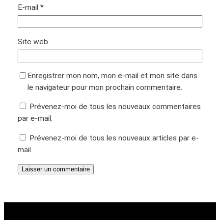
E-mail
*
Site web
Enregistrer mon nom, mon e-mail et mon site dans
le navigateur pour mon prochain commentaire.
Prévenez-moi de tous les nouveaux commentaires
par e-mail.
Prévenez-moi de tous les nouveaux articles par e-
mail.