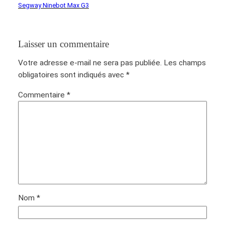
Segway Ninebot Max G3
Laisser un commentaire
Votre adresse e-mail ne sera pas publiée.
Les champs
obligatoires sont indiqués avec
*
Commentaire
*
Nom
*