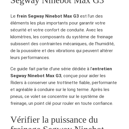
Segway Ninebot Max G3
Le
frein Segway Ninebot Max G3
est l’un des
éléments les plus importants pour garantir votre
sécurité et votre confort de conduite. Avec les
kilomètres, les composants du système de freinage
subissent des contraintes mécaniques, de l’humidité,
de la poussière et des vibrations qui peuvent altérer
leurs performances.
Ce guide fait partie d’une série dédiée à l’
entretien
Segway Ninebot Max G3
, conçue pour aider les
Riders à conserver une trottinette fiable, performante
et agréable à conduire sur le long terme. Après les
pneus, ce volet se concentre sur le système de
freinage, un point clé pour rouler en toute confiance.
Vérifier la puissance du