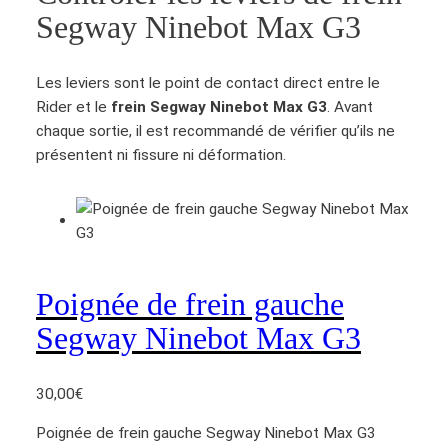
Segway Ninebot Max G3
Les leviers sont le point de contact direct entre le
Rider et le
frein Segway Ninebot Max G3
. Avant
chaque sortie, il est recommandé de vérifier qu’ils ne
présentent ni fissure ni déformation.
Poignée de frein gauche
Segway Ninebot Max G3
30,00
€
Poignée de frein gauche Segway Ninebot Max G3