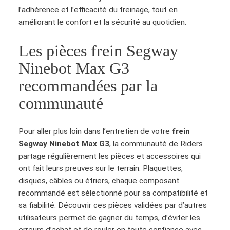
l’adhérence et l’efficacité du freinage, tout en
améliorant le confort et la sécurité au quotidien.
Les pièces frein Segway
Ninebot Max G3
recommandées par la
communauté
Pour aller plus loin dans l’entretien de votre
frein
Segway Ninebot Max G3
, la communauté de Riders
partage régulièrement les pièces et accessoires qui
ont fait leurs preuves sur le terrain. Plaquettes,
disques, câbles ou étriers, chaque composant
recommandé est sélectionné pour sa compatibilité et
sa fiabilité. Découvrir ces pièces validées par d’autres
utilisateurs permet de gagner du temps, d’éviter les