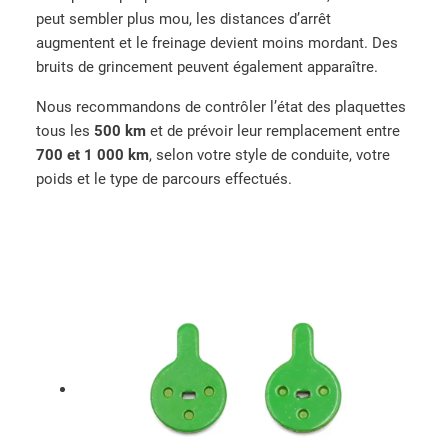
peut sembler plus mou, les distances d’arrêt
augmentent et le freinage devient moins mordant. Des
bruits de grincement peuvent également apparaître.
Nous recommandons de contrôler l’état des plaquettes
tous les
500 km
et de prévoir leur remplacement entre
700 et 1 000 km
, selon votre style de conduite, votre
poids et le type de parcours effectués.