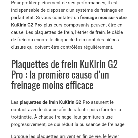
Pour profiter pleinement de ses performances, il est
indispensable de disposer d’un système de freinage en
parfait état. Si vous constatez un
freinage mou sur votre
KuKirin G2 Pro
, plusieurs composants peuvent être en
cause. Les plaquettes de frein, l’étrier de frein, le câble
de frein ou encore le disque de frein sont des pièces
d’usure qui doivent être contrôlées régulièrement.
Plaquettes de frein KuKirin G2
Pro : la première cause d’un
freinage moins efficace
Les
plaquettes de frein KuKirin G2 Pro
assurent le
contact avec le disque afin de ralentir puis d’arrêter la
trottinette. À chaque freinage, leur garniture s’use
progressivement, ce qui réduit la puissance de freinage.
Lorsque les plaquettes arrivent en fin de vie, le levier