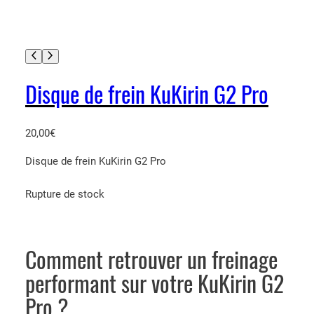
Disque de frein KuKirin G2 Pro
20,00
€
Disque de frein KuKirin G2 Pro
Rupture de stock
Comment retrouver un freinage
performant sur votre KuKirin G2
Pro ?