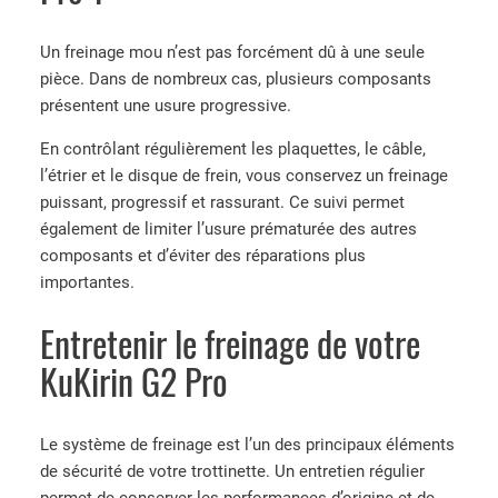
Un freinage mou n’est pas forcément dû à une seule
pièce. Dans de nombreux cas, plusieurs composants
présentent une usure progressive.
En contrôlant régulièrement les plaquettes, le câble,
l’étrier et le disque de frein, vous conservez un freinage
puissant, progressif et rassurant. Ce suivi permet
également de limiter l’usure prématurée des autres
composants et d’éviter des réparations plus
importantes.
Entretenir le freinage de votre
KuKirin G2 Pro
Le système de freinage est l’un des principaux éléments
de sécurité de votre trottinette. Un entretien régulier
permet de conserver les performances d’origine et de