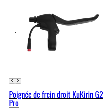
Poignée de frein droit KuKirin G2
Pro