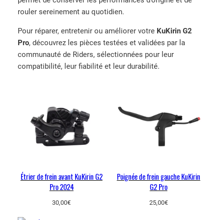
rouler sereinement au quotidien.
Pour réparer, entretenir ou améliorer votre
KuKirin G2
Pro
, découvrez les pièces testées et validées par la
communauté de Riders, sélectionnées pour leur
compatibilité, leur fiabilité et leur durabilité.
Étrier de frein avant KuKirin G2
Poignée de frein gauche KuKirin
Pro 2024
G2 Pro
30,00
€
25,00
€