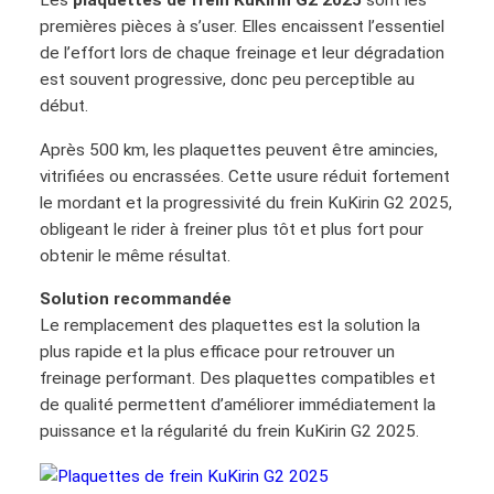
Les
plaquettes de frein KuKirin G2 2025
sont les
premières pièces à s’user. Elles encaissent l’essentiel
de l’effort lors de chaque freinage et leur dégradation
est souvent progressive, donc peu perceptible au
début.
Après 500 km, les plaquettes peuvent être amincies,
vitrifiées ou encrassées. Cette usure réduit fortement
le mordant et la progressivité du frein KuKirin G2 2025,
obligeant le rider à freiner plus tôt et plus fort pour
obtenir le même résultat.
Solution recommandée
Le remplacement des plaquettes est la solution la
plus rapide et la plus efficace pour retrouver un
freinage performant. Des plaquettes compatibles et
de qualité permettent d’améliorer immédiatement la
puissance et la régularité du frein KuKirin G2 2025.