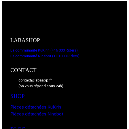
LABASHOP
La communauté KuKirin (+16 000 Riders)
La communauté Ninebot (+10 000 Riders)
CONTACT
contact@labaapp.fr
(on vous répond sous 24h)
SHOP
Pièces détachées KuKirin
Pièces détachées Ninebot