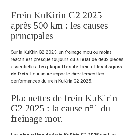
Frein KuKirin G2 2025
après 500 km : les causes
principales
Sur la KuKirin G2 2025, un freinage mou ou moins
réactif est presque toujours dû à l’état de deux pièces
essentielles :
les plaquettes de frein
et
les disques
de frein
. Leur usure impacte directement les
performances du frein KuKirin G2 2025.
Plaquettes de frein KuKirin
G2 2025 : la cause n°1 du
freinage mou