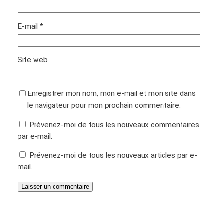
E-mail
*
Site web
Enregistrer mon nom, mon e-mail et mon site dans
le navigateur pour mon prochain commentaire.
Prévenez-moi de tous les nouveaux commentaires
par e-mail.
Prévenez-moi de tous les nouveaux articles par e-
mail.