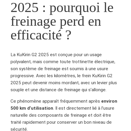
2025 : pourquoi le
freinage perd en
efficacité ?
La KuKirin G2 2025 est conçue pour un usage
polyvalent, mais comme toute trottinette électrique,
son système de freinage est soumis à une usure
progressive. Avec les kilomètres, le frein KuKirin G2
2025 peut devenir moins mordant, avec un levier plus
souple et une distance de freinage qui s’allonge.
Ce phénomène apparaît fréquemment après
environ
500 km d’utilisation
. Il est directement lié à l’usure
naturelle des composants de freinage et doit être
traité rapidement pour conserver un bon niveau de
sécurité.