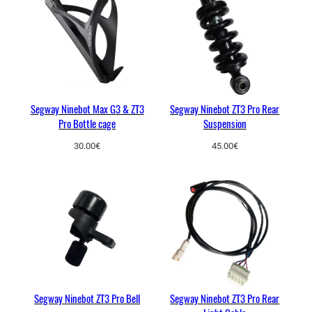
Segway Ninebot Max G3 & ZT3
Segway Ninebot ZT3 Pro Rear
Pro Bottle cage
Suspension
30.00
€
45.00
€
Segway Ninebot ZT3 Pro Bell
Segway Ninebot ZT3 Pro Rear