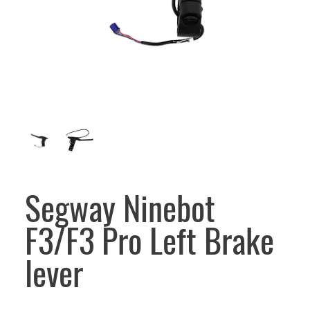
Segway Ninebot
F3/F3 Pro Left Brake
lever