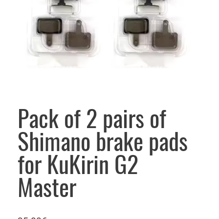
Pack of 2 pairs of
Shimano brake pads
for KuKirin G2
Master