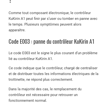
Comme tout composant électronique, le contrôleur
KuKirin A1 peut finir par s’user ou tomber en panne avec
le temps. Plusieurs symptômes peuvent alors
apparaître.
Code E003 : panne du contrôleur KuKirin A1
Le code E003 est le signe le plus courant d’un problème
lié au contrôleur KuKirin A1.
Ce code indique que le contrôleur, chargé de centraliser
et de distribuer toutes les informations électriques de la
trottinette, ne répond plus correctement.
Dans la majorité des cas, le remplacement du
contrôleur est nécessaire pour retrouver un
fonctionnement normal.