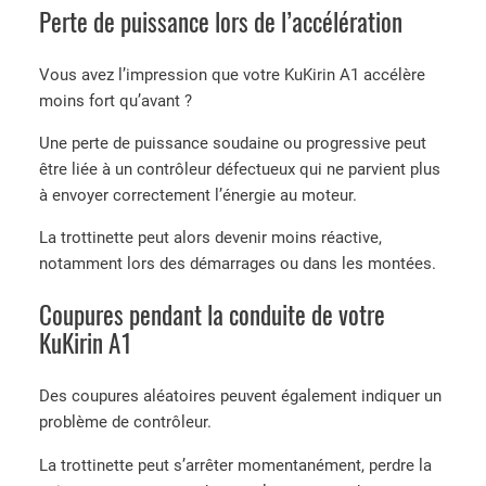
Perte de puissance lors de l’accélération
Vous avez l’impression que votre KuKirin A1 accélère
moins fort qu’avant ?
Une perte de puissance soudaine ou progressive peut
être liée à un contrôleur défectueux qui ne parvient plus
à envoyer correctement l’énergie au moteur.
La trottinette peut alors devenir moins réactive,
notamment lors des démarrages ou dans les montées.
Coupures pendant la conduite de votre
KuKirin A1
Des coupures aléatoires peuvent également indiquer un
problème de contrôleur.
La trottinette peut s’arrêter momentanément, perdre la