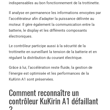
indispensables au bon fonctionnement de la trottinette.
Il analyse en permanence les informations envoyées par
l’accélérateur afin d’adapter la puissance délivrée au
moteur. Il gère également la communication entre la
batterie, le display et les différents composants
électroniques.
Le contrôleur participe aussi à la sécurité de la
trottinette en surveillant la tension de la batterie et en
régulant la distribution du courant électrique.
Grâce à lui, l’accélération reste fluide, la gestion de
l’énergie est optimisée et les performances de la
KuKirin A1 sont préservées.
Comment reconnaître un
contrôleur KuKirin A1 défaillant
?