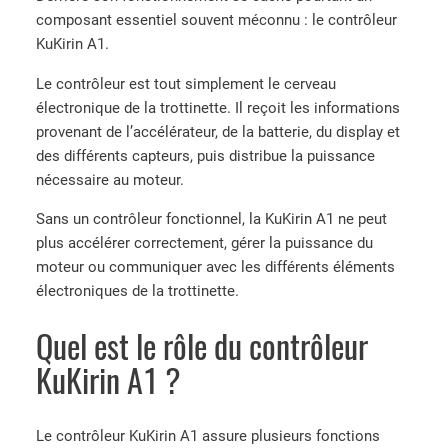
composant essentiel souvent méconnu : le contrôleur
KuKirin A1.
Le contrôleur est tout simplement le cerveau
électronique de la trottinette. Il reçoit les informations
provenant de l’accélérateur, de la batterie, du display et
des différents capteurs, puis distribue la puissance
nécessaire au moteur.
Sans un contrôleur fonctionnel, la KuKirin A1 ne peut
plus accélérer correctement, gérer la puissance du
moteur ou communiquer avec les différents éléments
électroniques de la trottinette.
Quel est le rôle du contrôleur
KuKirin A1 ?
Le contrôleur KuKirin A1 assure plusieurs fonctions