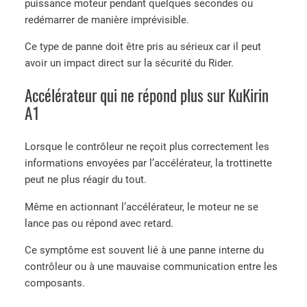
puissance moteur pendant quelques secondes ou
redémarrer de manière imprévisible.
Ce type de panne doit être pris au sérieux car il peut
avoir un impact direct sur la sécurité du Rider.
Accélérateur qui ne répond plus sur KuKirin
A1
Lorsque le contrôleur ne reçoit plus correctement les
informations envoyées par l’accélérateur, la trottinette
peut ne plus réagir du tout.
Même en actionnant l’accélérateur, le moteur ne se
lance pas ou répond avec retard.
Ce symptôme est souvent lié à une panne interne du
contrôleur ou à une mauvaise communication entre les
composants.