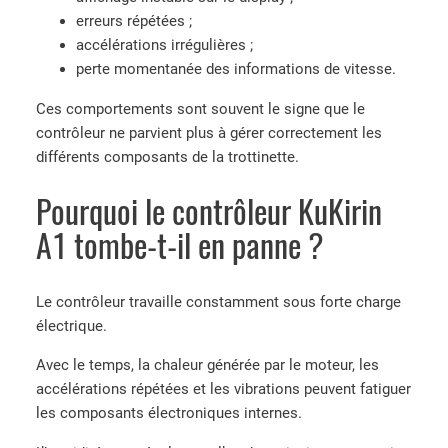
erreurs répétées ;
accélérations irrégulières ;
perte momentanée des informations de vitesse.
Ces comportements sont souvent le signe que le
contrôleur ne parvient plus à gérer correctement les
différents composants de la trottinette.
Pourquoi le contrôleur KuKirin
A1 tombe-t-il en panne ?
Le contrôleur travaille constamment sous forte charge
électrique.
Avec le temps, la chaleur générée par le moteur, les
accélérations répétées et les vibrations peuvent fatiguer
les composants électroniques internes.