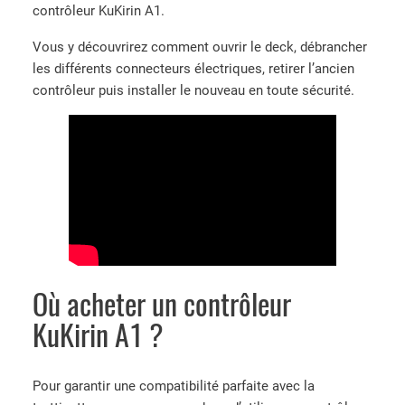
contrôleur KuKirin A1.
Vous y découvrirez comment ouvrir le deck, débrancher
les différents connecteurs électriques, retirer l’ancien
contrôleur puis installer le nouveau en toute sécurité.
Où acheter un contrôleur
KuKirin A1 ?
Pour garantir une compatibilité parfaite avec la