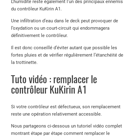
L’humidité reste également l’un des principaux ennemis
du contrôleur KuKirin A1.
Une infiltration d’eau dans le deck peut provoquer de
l’oxydation ou un court-circuit qui endommagera
définitivement le contrôleur.
Il est donc conseillé d’éviter autant que possible les
fortes pluies et de vérifier régulièrement l’étanchéité de
la trottinette.
Tuto vidéo : remplacer le
contrôleur KuKirin A1
Si votre contrôleur est défectueux, son remplacement
reste une opération relativement accessible.
Nous partageons ci-dessous un tutoriel vidéo complet
montrant étape par étape comment remplacer le