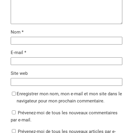
Nom
*
E-mail
*
Site web
Enregistrer mon nom, mon e-mail et mon site dans le
navigateur pour mon prochain commentaire.
Prévenez-moi de tous les nouveaux commentaires
par e-mail.
Prévenez-moi de tous les nouveaux articles par e-