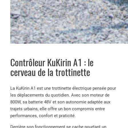
Contrôleur KuKirin A1 : le
cerveau de la trottinette
La KuKirin A1 est une trottinette électrique pensée pour
les déplacements du quotidien. Avec son moteur de
800W, sa batterie 48V et son autonomie adaptée aux
trajets urbains, elle offre un bon compromis entre
performances, confort et praticité.
Derrière son fonctionnement se cache pourtant un