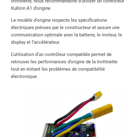
trottinette, nous recommandons d’utiliser un contrôleur
KuKirin A1 d’origine.
Le modèle d’origine respecte les spécifications
électriques prévues par le constructeur et assure une
communication optimale avec la batterie, le moteur, le
display et l’accélérateur.
L’utilisation d’un contrôleur compatible permet de
retrouver les performances d’origine de la trottinette
tout en évitant les problèmes de compatibilité
électronique.