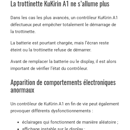
La trottinette KuKirin A1 ne s’allume plus
Dans les cas les plus avancés, un contrôleur KuKirin A1
défectueux peut empêcher totalement le démarrage de
la trottinette.
La batterie est pourtant chargée, mais l’écran reste
éteint ou la trottinette refuse de démarrer.
Avant de remplacer la batterie ou le display, il est alors
important de vérifier l’état du contrôleur.
Apparition de comportements électroniques
anormaux
Un contrôleur de KuKirin A1 en fin de vie peut également
provoquer différents dysfonctionnements :
éclairages qui fonctionnent de manière aléatoire ;
affichage instable sur le display ;