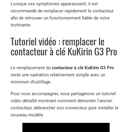
Lorsque ces symptômes apparaissent, il est
recommandé de remplacer rapidement le contacteur
afin de retrouver un fonctionnement fiable de votre
trottinette.
Tutoriel vidéo : remplacer le
contacteur à clé KuKirin G3 Pro
Le remplacement du
contacteur à clé KuKirin G3 Pro
reste une opération relativement simple avec un
minimum d’outillage.
Pour vous accompagner, nous partagerons un tutoriel
vidéo détaillé montrant comment démonter l’ancien
contacteur, débrancher son connecteur puis installer le
nouveau modèle.