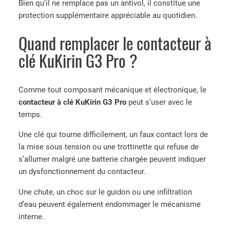
Bien qu’il ne remplace pas un antivol, il constitue une
protection supplémentaire appréciable au quotidien.
Quand remplacer le contacteur à
clé KuKirin G3 Pro ?
Comme tout composant mécanique et électronique, le
contacteur à clé KuKirin G3 Pro
peut s’user avec le
temps.
Une clé qui tourne difficilement, un faux contact lors de
la mise sous tension ou une trottinette qui refuse de
s’allumer malgré une batterie chargée peuvent indiquer
un dysfonctionnement du contacteur.
Une chute, un choc sur le guidon ou une infiltration
d’eau peuvent également endommager le mécanisme
interne.