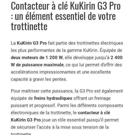
Contacteur à clé KuKirin G3 Pro
: un élément essentiel de votre
trottinette
La
KuKirin G3 Pro
fait partie des trottinettes électriques
les plus performantes de la gamme KuKirin. Équipée de
deux moteurs de 1 200 W
, elle développe jusqu’à
2 400
W de puissance maximale
, ce qui lui permet d’offrir des
accélérations impressionnantes et une excellente
capacité à gravir les pentes.
Pour maîtriser cette puissance, la G3 Pro est également
équipée de
freins hydrauliques
offrant un freinage
puissant et progressif. Parmi les différents composants
électroniques de la trottinette, le
contacteur à clé
KuKirin G3 Pro
joue un rôle essentiel puisqu’il permet
de sécuriser l’accès à la mise sous tension de la
trottinette.