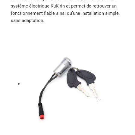
système électrique KuKirin et permet de retrouver un
fonctionnement fiable ainsi qu’une installation simple,
sans adaptation.