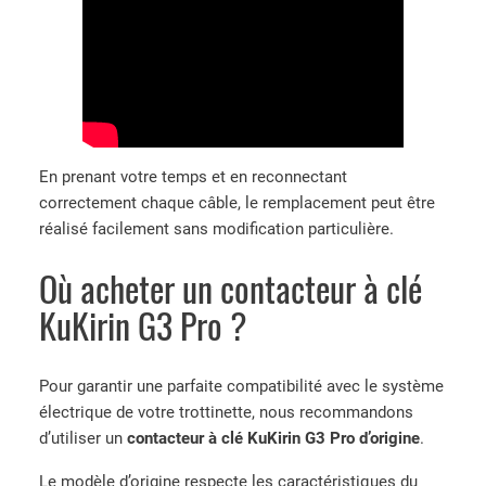
En prenant votre temps et en reconnectant
correctement chaque câble, le remplacement peut être
réalisé facilement sans modification particulière.
Où acheter un contacteur à clé
KuKirin G3 Pro ?
Pour garantir une parfaite compatibilité avec le système
électrique de votre trottinette, nous recommandons
d’utiliser un
contacteur à clé KuKirin G3 Pro d’origine
.
Le modèle d’origine respecte les caractéristiques du