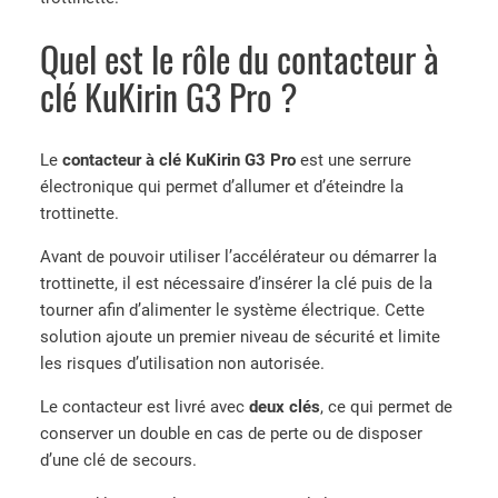
Quel est le rôle du contacteur à
clé KuKirin G3 Pro ?
Le
contacteur à clé KuKirin G3 Pro
est une serrure
électronique qui permet d’allumer et d’éteindre la
trottinette.
Avant de pouvoir utiliser l’accélérateur ou démarrer la
trottinette, il est nécessaire d’insérer la clé puis de la
tourner afin d’alimenter le système électrique. Cette
solution ajoute un premier niveau de sécurité et limite
les risques d’utilisation non autorisée.
Le contacteur est livré avec
deux clés
, ce qui permet de
conserver un double en cas de perte ou de disposer
d’une clé de secours.