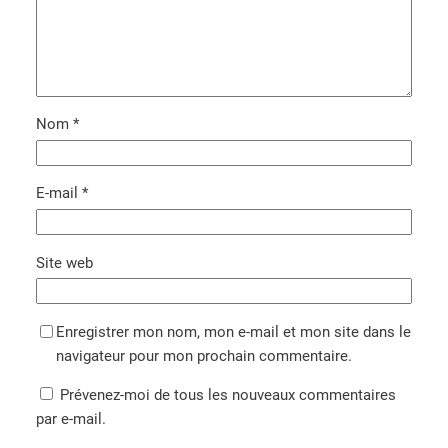
Nom
*
E-mail
*
Site web
Enregistrer mon nom, mon e-mail et mon site dans le
navigateur pour mon prochain commentaire.
Prévenez-moi de tous les nouveaux commentaires
par e-mail.