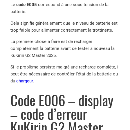
Le
code E005
correspond à une sous-tension de la
batterie.
Cela signifie généralement que le niveau de batterie est
trop faible pour alimenter correctement la trottinette.
La première chose à faire est de recharger
complètement la batterie avant de tester à nouveau la
KuKirin G2 Master 2025.
Si le problème persiste malgré une recharge complète, il
peut être nécessaire de contrôler l’état de la batterie ou
du
chargeur
.
Code E006 – display
– code d’erreur
KuKirin G2 Master