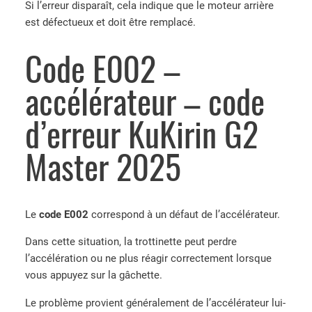
Si l’erreur disparaît, cela indique que le moteur arrière
est défectueux et doit être remplacé.
Code E002 –
accélérateur – code
d’erreur KuKirin G2
Master 2025
Le
code E002
correspond à un défaut de l’accélérateur.
Dans cette situation, la trottinette peut perdre
l’accélération ou ne plus réagir correctement lorsque
vous appuyez sur la gâchette.
Le problème provient généralement de l’accélérateur lui-