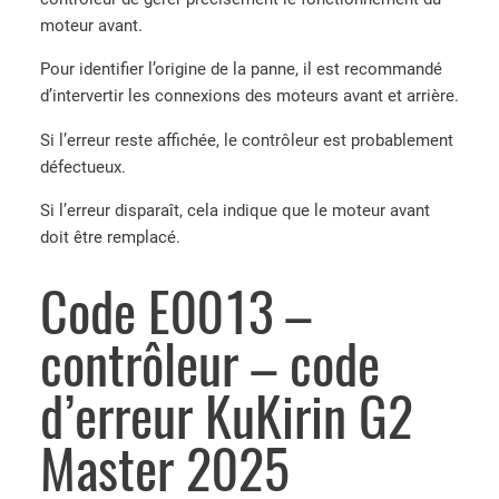
moteur avant.
Pour identifier l’origine de la panne, il est recommandé
d’intervertir les connexions des moteurs avant et arrière.
Si l’erreur reste affichée, le contrôleur est probablement
défectueux.
Si l’erreur disparaît, cela indique que le moteur avant
doit être remplacé.
Code E0013 –
contrôleur – code
d’erreur KuKirin G2
Master 2025