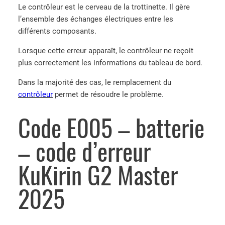
Le contrôleur est le cerveau de la trottinette. Il gère
l’ensemble des échanges électriques entre les
différents composants.
Lorsque cette erreur apparaît, le contrôleur ne reçoit
plus correctement les informations du tableau de bord.
Dans la majorité des cas, le remplacement du
contrôleur
permet de résoudre le problème.
Code E005 – batterie
– code d’erreur
KuKirin G2 Master
2025