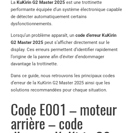
La
KuKirin G2 Master 2025
est une trottinette
performante équipée d’un système électronique capable
de détecter automatiquement certains
dysfonctionnements.
Lorsqu’un problème apparaît, un
code d’erreur KuKirin
G2 Master 2025
peut s’afficher directement sur le
display. Ces erreurs permettent d’identifier rapidement
l’origine de la panne afin d’éviter d’endommager
davantage la trottinette.
Dans ce guide, nous retrouvons les principaux codes
d’erreur de la KuKirin G2 Master 2025 ainsi que les
solutions recommandées pour chaque situation.
Code E001 – moteur
arrière – code