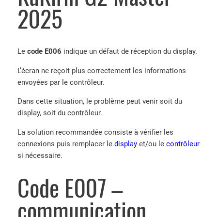
2025
Le
code E006
indique un défaut de réception du display.
L’écran ne reçoit plus correctement les informations
envoyées par le contrôleur.
Dans cette situation, le problème peut venir soit du
display, soit du contrôleur.
La solution recommandée consiste à vérifier les
connexions puis remplacer le
display
et/ou le
contrôleur
si nécessaire.
Code E007 –
communication