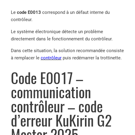
Le
code E0013
correspond à un défaut interne du
contrôleur.
Le système électronique détecte un problème
directement dans le fonctionnement du contrôleur.
Dans cette situation, la solution recommandée consiste
à remplacer le
contrôleur
puis redémarrer la trottinette.
Code E0017 –
communication
contrôleur – code
d’erreur KuKirin G2
Master 2025