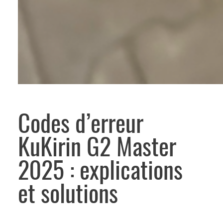
Codes d’erreur
KuKirin G2 Master
2025 : explications
et solutions