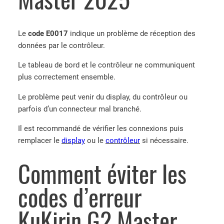
Le
code E0017
indique un problème de réception des
données par le contrôleur.
Le tableau de bord et le contrôleur ne communiquent
plus correctement ensemble.
Le problème peut venir du display, du contrôleur ou
parfois d’un connecteur mal branché.
Il est recommandé de vérifier les connexions puis
remplacer le
display
ou le
contrôleur
si nécessaire.
Comment éviter les
codes d’erreur
KuKirin G2 Master