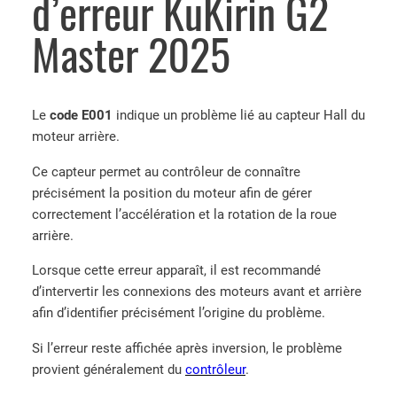
d’erreur KuKirin G2
Master 2025
Le
code E001
indique un problème lié au capteur Hall du
moteur arrière.
Ce capteur permet au contrôleur de connaître
précisément la position du moteur afin de gérer
correctement l’accélération et la rotation de la roue
arrière.
Lorsque cette erreur apparaît, il est recommandé
d’intervertir les connexions des moteurs avant et arrière
afin d’identifier précisément l’origine du problème.
Si l’erreur reste affichée après inversion, le problème
provient généralement du
contrôleur
.