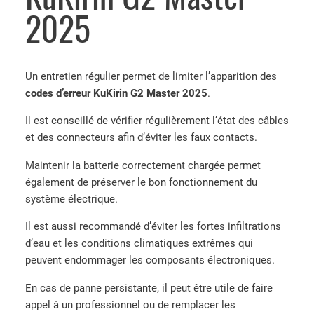
2025
Un entretien régulier permet de limiter l’apparition des
codes d’erreur KuKirin G2 Master 2025
.
Il est conseillé de vérifier régulièrement l’état des câbles
et des connecteurs afin d’éviter les faux contacts.
Maintenir la batterie correctement chargée permet
également de préserver le bon fonctionnement du
système électrique.
Il est aussi recommandé d’éviter les fortes infiltrations
d’eau et les conditions climatiques extrêmes qui
peuvent endommager les composants électroniques.
En cas de panne persistante, il peut être utile de faire
appel à un professionnel ou de remplacer les