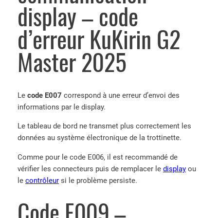
display – code
d’erreur KuKirin G2
Master 2025
Le
code E007
correspond à une erreur d’envoi des
informations par le display.
Le tableau de bord ne transmet plus correctement les
données au système électronique de la trottinette.
Comme pour le code E006, il est recommandé de
vérifier les connecteurs puis de remplacer le
display
ou
le
contrôleur
si le problème persiste.
Code E009 –