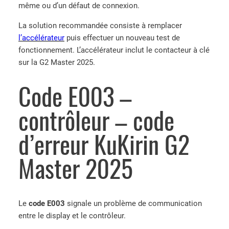
même ou d’un défaut de connexion.
La solution recommandée consiste à remplacer
l’accélérateur
puis effectuer un nouveau test de
fonctionnement. L’accélérateur inclut le contacteur à clé
sur la G2 Master 2025.
Code E003 –
contrôleur – code
d’erreur KuKirin G2
Master 2025
Le
code E003
signale un problème de communication
entre le display et le contrôleur.