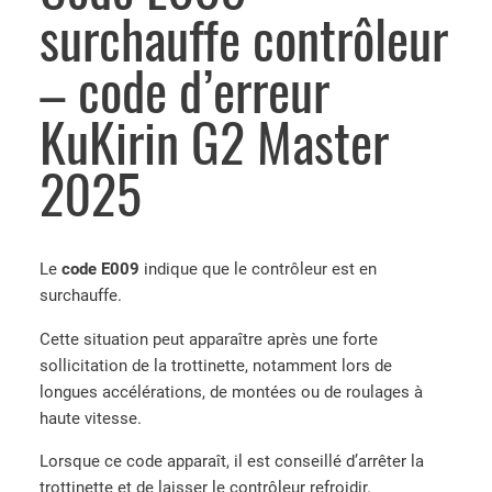
surchauffe contrôleur
– code d’erreur
KuKirin G2 Master
2025
Le
code E009
indique que le contrôleur est en
surchauffe.
Cette situation peut apparaître après une forte
sollicitation de la trottinette, notamment lors de
longues accélérations, de montées ou de roulages à
haute vitesse.
Lorsque ce code apparaît, il est conseillé d’arrêter la
trottinette et de laisser le contrôleur refroidir.