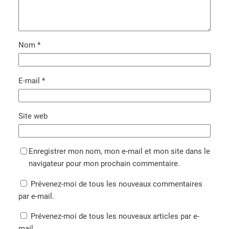
Nom
*
E-mail
*
Site web
Enregistrer mon nom, mon e-mail et mon site dans le
navigateur pour mon prochain commentaire.
Prévenez-moi de tous les nouveaux commentaires
par e-mail.
Prévenez-moi de tous les nouveaux articles par e-
mail.