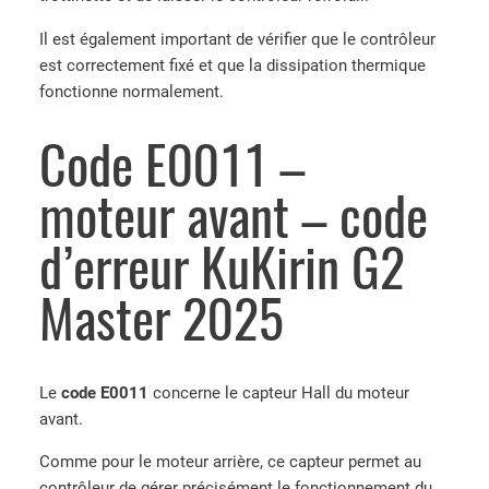
Il est également important de vérifier que le contrôleur
est correctement fixé et que la dissipation thermique
fonctionne normalement.
Code E0011 –
moteur avant – code
d’erreur KuKirin G2
Master 2025
Le
code E0011
concerne le capteur Hall du moteur
avant.
Comme pour le moteur arrière, ce capteur permet au
contrôleur de gérer précisément le fonctionnement du