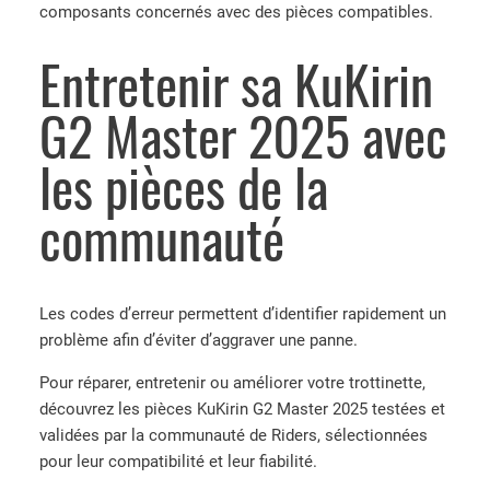
composants concernés avec des pièces compatibles.
Entretenir sa KuKirin
G2 Master 2025 avec
les pièces de la
communauté
Les codes d’erreur permettent d’identifier rapidement un
problème afin d’éviter d’aggraver une panne.
Pour réparer, entretenir ou améliorer votre trottinette,
découvrez les pièces KuKirin G2 Master 2025 testées et
validées par la communauté de Riders, sélectionnées
pour leur compatibilité et leur fiabilité.